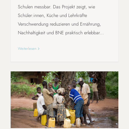
Schulen messbar. Das Projekt zeigt, wie
Schüler:innen, Küche und Lehrkräfte
Verschwendung reduzieren und Ernährung,
Nachhaltigkeit und BNE praktisch erlebbar...
Weiterlesen
VOM WASSERHAHN ZUM
WELTBEWUSSTSEIN