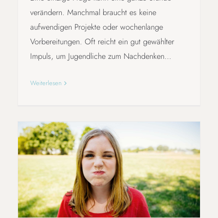
verändern. Manchmal braucht es keine
aufwendigen Projekte oder wochenlange
Vorbereitungen. Oft reicht ein gut gewählter
Impuls, um Jugendliche zum Nachdenken…
Weiterlesen
KLIMASTREIT IM KLASSENZIMMER