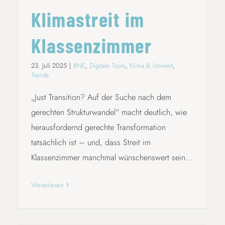
Klimastreit im
Klassenzimmer
23. Juli 2025
|
BNE
,
Digitale Tools
,
Klima & Umwelt
,
Trends
„Just Transition? Auf der Suche nach dem
gerechten Strukturwandel“ macht deutlich, wie
herausfordernd gerechte Transformation
tatsächlich ist – und, dass Streit im
Klassenzimmer manchmal wünschenswert sein...
Weiterlesen