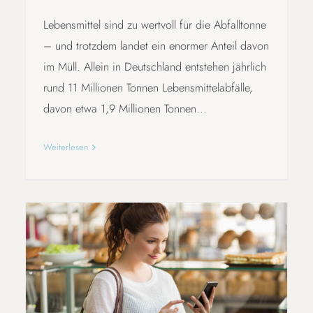
Lebensmittel sind zu wertvoll für die Abfalltonne
– und trotzdem landet ein enormer Anteil davon
im Müll. Allein in Deutschland entstehen jährlich
rund 11 Millionen Tonnen Lebensmittelabfälle,
davon etwa 1,9 Millionen Tonnen...
Weiterlesen
NACHHALTIGKEIT TO GO