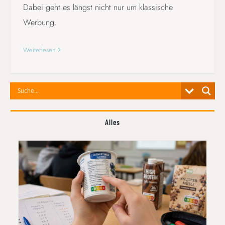
Dabei geht es längst nicht nur um klassische
Werbung.
Weiterlesen
Alles
ZWISCHEN NUTRI-SCORE UND
WERBEVERSPRECHEN