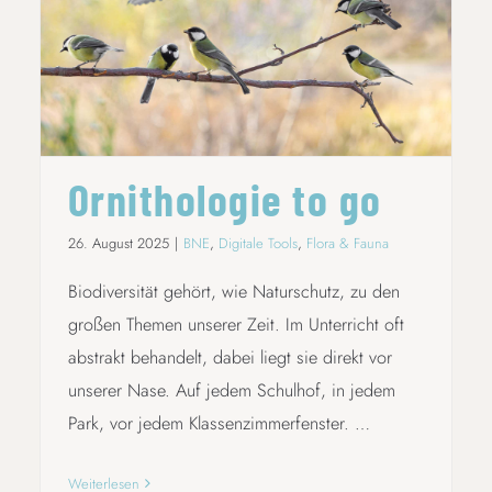
ORNITHOLOGIE TO GO
Ornithologie to go
26. August 2025
|
BNE
,
Digitale Tools
,
Flora & Fauna
Biodiversität gehört, wie Naturschutz, zu den
großen Themen unserer Zeit. Im Unterricht oft
abstrakt behandelt, dabei liegt sie direkt vor
unserer Nase. Auf jedem Schulhof, in jedem
Park, vor jedem Klassenzimmerfenster. …
Weiterlesen