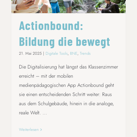
Actionbound:
Bildung die bewegt
21. Mai 2025
|
Digitale Tools
,
BNE
,
Trends
Die Digitalisierung hat längst das Klassenzimmer
erreicht – mit der mobilen
medienpädagogischen App Actionbound geht
sie einen entscheidenden Schritt weiter: Raus
aus dem Schulgebäude, hinein in die analoge,
reale Welt. ...
Weiterlesen