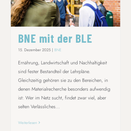
BNE mit der BLE
15. Dezember 2025
|
BNE
Ernährung, Landwirtschaft und Nachhaltigkeit
sind fester Bestandteil der Lehrpläne.
Gleichzeitig gehören sie zu den Bereichen, in
denen Materialrecherche besonders aufwendig
ist: Wer im Netz sucht, findet zwar viel, aber
selten Verlässliches...
Weiterlesen