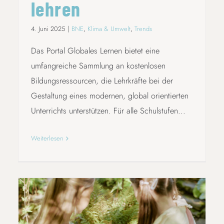
lehren
4. Juni 2025
|
BNE
,
Klima & Umwelt
,
Trends
Das Portal Globales Lernen bietet eine
umfangreiche Sammlung an kostenlosen
Bildungsressourcen, die Lehrkräfte bei der
Gestaltung eines modernen, global orientierten
Unterrichts unterstützen. Für alle Schulstufen...
Weiterlesen