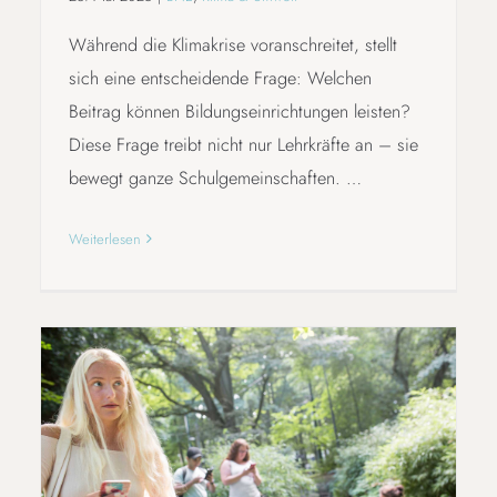
Während die Klimakrise voranschreitet, stellt
sich eine entscheidende Frage: Welchen
Beitrag können Bildungseinrichtungen leisten?
Diese Frage treibt nicht nur Lehrkräfte an – sie
bewegt ganze Schulgemeinschaften. …
Weiterlesen
ACTIONBOUND: BILDUNG DIE BEWEGT