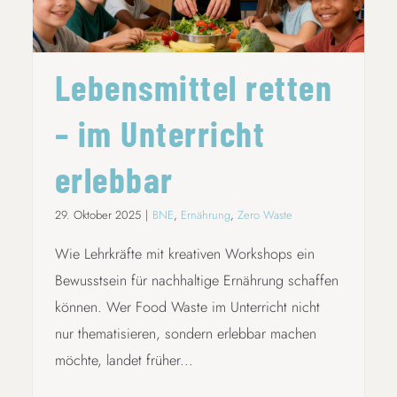
Lebensmittel retten
– im Unterricht
erlebbar
29. Oktober 2025
|
BNE
,
Ernährung
,
Zero Waste
Wie Lehrkräfte mit kreativen Workshops ein
Bewusstsein für nachhaltige Ernährung schaffen
können. Wer Food Waste im Unterricht nicht
nur thematisieren, sondern erlebbar machen
möchte, landet früher...