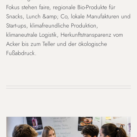
Fokus stehen faire, regionale Bio-Produkte für
Snacks, Lunch &amp; Co, lokale Manufakturen und
Start-ups, klimafreundliche Produktion,
klimaneutrale Logistik, Herkunftstransparenz vom
Acker bis zum Teller und der ökologische
Fußabdruck.