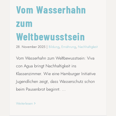
Vom Wasserhahn
zum
Weltbewusstsein
28. November 2025
|
Bildung
,
Ernährung
,
Nachhaltigkeit
Vom Wasserhahn zum Weltbewusstsein: Viva
con Agua bringt Nachhaltigkeit ins
Klassenzimmer. Wie eine Hamburger Initiative
Jugendlichen zeigt, dass Wasserschutz schon
beim Pausenbrot beginnt. ...
Weiterlesen