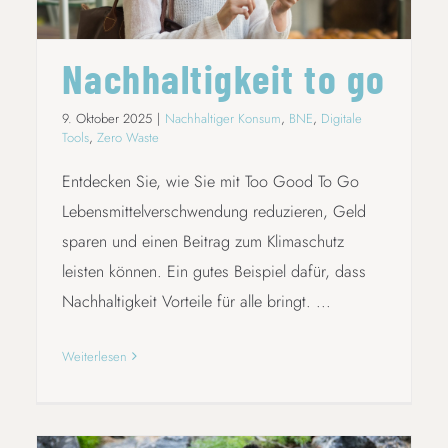
Nachhaltigkeit to go
9. Oktober 2025
|
Nachhaltiger Konsum
,
BNE
,
Digitale
Tools
,
Zero Waste
Entdecken Sie, wie Sie mit Too Good To Go
Lebensmittelverschwendung reduzieren, Geld
sparen und einen Beitrag zum Klimaschutz
leisten können. Ein gutes Beispiel dafür, dass
Nachhaltigkeit Vorteile für alle bringt. ...
Weiterlesen