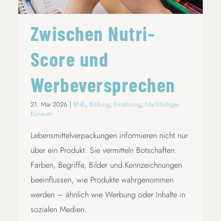
Zwischen Nutri-
Score und
Werbeversprechen
21. Mai 2026
|
BNE
,
Bildung
,
Ernährung
,
Nachhaltiger
Konsum
Lebensmittelverpackungen informieren nicht nur
über ein Produkt. Sie vermitteln Botschaften.
Farben, Begriffe, Bilder und Kennzeichnungen
beeinflussen, wie Produkte wahrgenommen
werden – ähnlich wie Werbung oder Inhalte in
sozialen Medien.