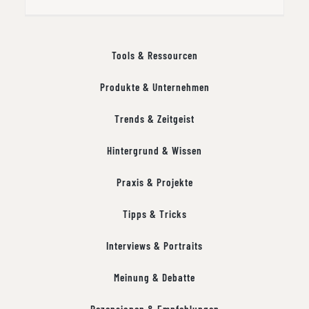
Tools & Ressourcen
Produkte & Unternehmen
Trends & Zeitgeist
Hintergrund & Wissen
Praxis & Projekte
Tipps & Tricks
Interviews & Portraits
Meinung & Debatte