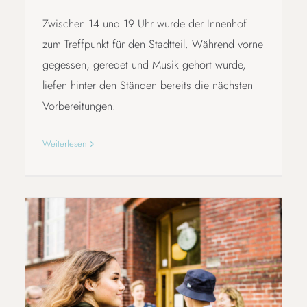
Zwischen 14 und 19 Uhr wurde der Innenhof
zum Treffpunkt für den Stadtteil. Während vorne
gegessen, geredet und Musik gehört wurde,
liefen hinter den Ständen bereits die nächsten
Vorbereitungen.
Weiterlesen
BNE MIT DER BLE