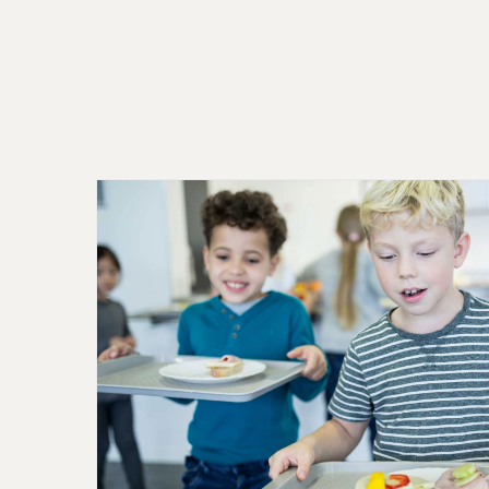
ZERO HERO: ESSEN SCHÄTZ