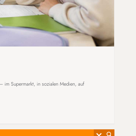
– im Supermarkt, in sozialen Medien, auf