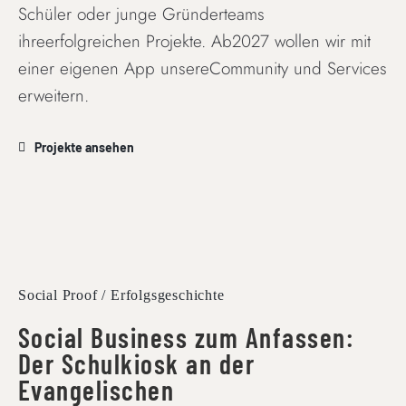
Schüler oder junge Gründerteams
ihreerfolgreichen Projekte. Ab2027 wollen wir mit
einer eigenen App unsereCommunity und Services
erweitern.
Projekte ansehen
Social Proof / Erfolgsgeschichte
Social Business zum Anfassen:
Der Schulkiosk an der
Evangelischen