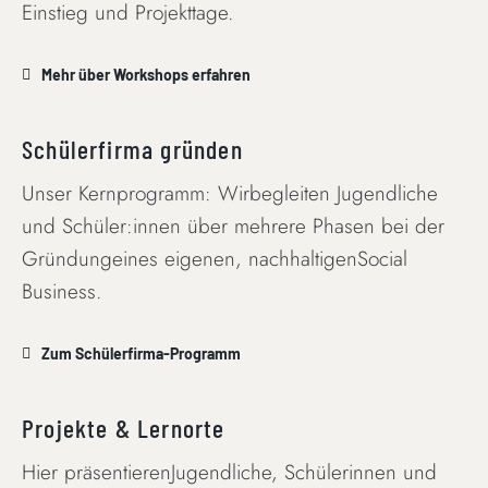
Einstieg und Projekttage.
Mehr über Workshops erfahren
Schülerfirma gründen
Unser Kernprogramm: Wirbegleiten Jugendliche
und Schüler:innen über mehrere Phasen bei der
Gründungeines eigenen, nachhaltigenSocial
Business.
Zum Schülerfirma-Programm
Projekte & Lernorte
Hier präsentierenJugendliche, Schülerinnen und