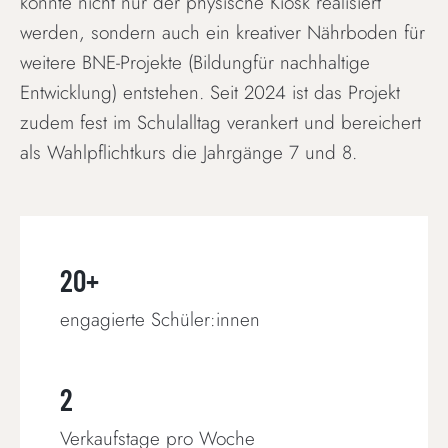
konnte nicht nur der physische Kiosk realisiert
werden, sondern auch ein kreativer Nährboden für
weitere BNE-Projekte (Bildungfür nachhaltige
Entwicklung) entstehen. Seit 2024 ist das Projekt
zudem fest im Schulalltag verankert und bereichert
als Wahlpflichtkurs die Jahrgänge 7 und 8.
20+
engagierte Schüler:innen
2
Verkaufstage pro Woche