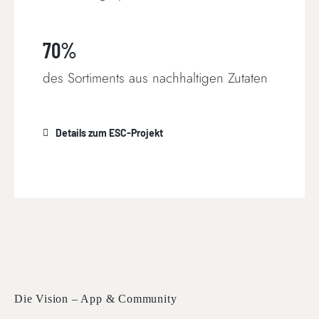
70%
des Sortiments aus nachhaltigen Zutaten
Details zum ESC-Projekt
Die Vision – App & Community