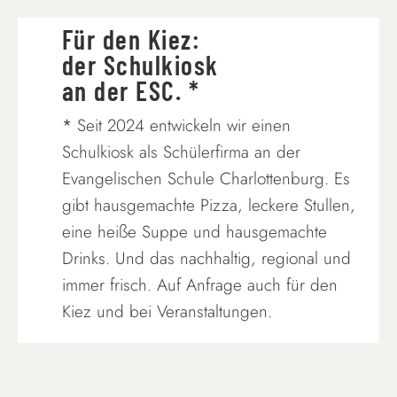
Für den Kiez:
der Schulkiosk
an der ESC. *
*
Seit 2024 entwickeln wir einen
Schulkiosk als Schülerfirma an der
Evangelischen Schule Charlottenburg. Es
gibt hausgemachte Pizza, leckere Stullen,
eine heiße Suppe und hausgemachte
Drinks. Und das nachhaltig, regional und
immer frisch. Auf Anfrage auch für den
Kiez und bei Veranstaltungen.