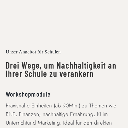
Unser Angebot für Schulen
Drei Wege, um Nachhaltigkeit an
Ihrer Schule zu verankern
Workshopmodule
Praxisnahe Einheiten (ab 90Min.) zu Themen wie
BNE, Finanzen, nachhaltige Ernährung, KI im
Unterrichtund Marketing. Ideal für den direkten