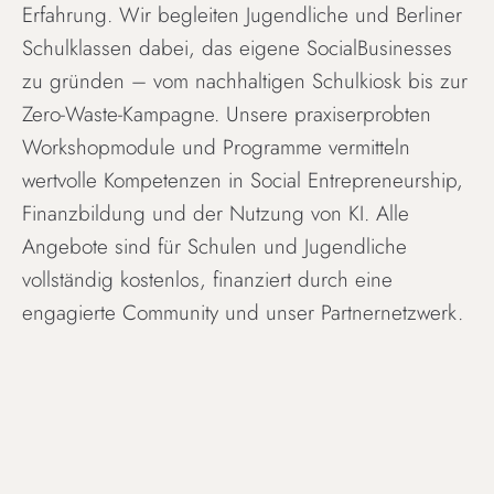
Erfahrung. Wir begleiten Jugendliche und Berliner
Schulklassen dabei, das eigene SocialBusinesses
zu gründen – vom nachhaltigen Schulkiosk bis zur
Zero-Waste-Kampagne. Unsere praxiserprobten
Workshopmodule und Programme vermitteln
wertvolle Kompetenzen in Social Entrepreneurship,
Finanzbildung und der Nutzung von KI. Alle
Angebote sind für Schulen und Jugendliche
vollständig kostenlos, finanziert durch eine
engagierte Community und unser Partnernetzwerk.