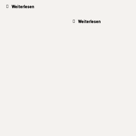
Weiterlesen
Weiterlesen