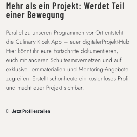
Mehr als ein Projekt: Werdet Teil
einer Bewegung
Parallel zu unseren Programmen vor Ort entsteht
die Culinary Kiosk App – euer digitalerProjekt-Hub.
Hier könnt ihr eure Fortschritte dokumentieren,
euch mit anderen Schulteamsvernetzen und auf
exklusive Lernmaterialien und Mentoring-Angebote
zugreifen. Erstellt schonheute ein kostenloses Profil
und macht euer Projekt sichtbar.
Jetzt Profil erstellen