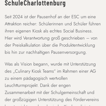
SchuleCharlottenburg
Seit 2024 ist der Pausenhof an der ESC um eine
Attraktion reicher: Schülerinnen und Schüler führen
ihren eigenen Kiosk als echtes Social Business.
Hier wird Verantwortung groß geschrieben – von
der Preiskalkulation über die Produktentwicklung
bis hin zur nachhaltigen Pausenversorgung.
Was als Vision begann, wurde mit Unterstützung
des „Culinary Kiosk Teams“ im Rahmen einer AG
zu einem pädagogisch wertvollen
Leuchtturmprojekt. Dank der engen
Zusammenarbeit mit der Schulgemeinschaft und
der großzügigen Unterstützung des Fördervereins