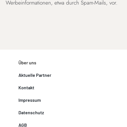
Werbeinformationen, etwa durch Spam-Mails, vor.
Über uns
Aktuelle Partner
Kontakt
Impressum
Datenschutz
AGB