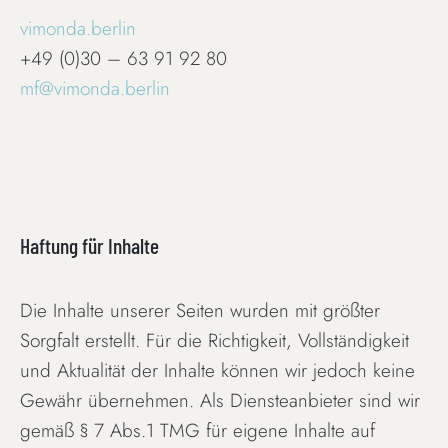
vimonda.berlin
+49 (0)30 – 63 91 92 80
mf@vimonda.berlin
Haftung für Inhalte
Die Inhalte unserer Seiten wurden mit größter
Sorgfalt erstellt. Für die Richtigkeit, Vollständigkeit
und Aktualität der Inhalte können wir jedoch keine
Gewähr übernehmen. Als Diensteanbieter sind wir
gemäß § 7 Abs.1 TMG für eigene Inhalte auf