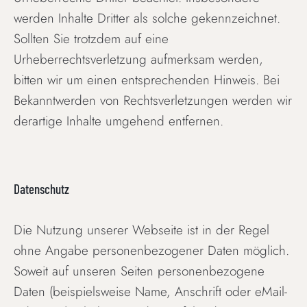
werden Inhalte Dritter als solche gekennzeichnet.
Sollten Sie trotzdem auf eine
Urheberrechtsverletzung aufmerksam werden,
bitten wir um einen entsprechenden Hinweis. Bei
Bekanntwerden von Rechtsverletzungen werden wir
derartige Inhalte umgehend entfernen.
Datenschutz
Die Nutzung unserer Webseite ist in der Regel
ohne Angabe personenbezogener Daten möglich.
Soweit auf unseren Seiten personenbezogene
Daten (beispielsweise Name, Anschrift oder eMail-