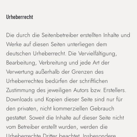
Urheberrecht
Die durch die Seitenbetreiber erstellten Inhalte und
Werke auf diesen Seiten unterliegen dem
deutschen Urheberrecht. Die Vervielfältigung,
Bearbeitung, Verbreitung und jede Art der
Verwertung außerhalb der Grenzen des
Urheberrechtes bedürfen der schriftlichen
Zustimmung des jeweiligen Autors bzw. Erstellers.
Downloads und Kopien dieser Seite sind nur für
den privaten, nicht kommerziellen Gebrauch
gestattet. Soweit die Inhalte auf dieser Seite nicht
vom Betreiber erstellt wurden, werden die
Urheberrechte Dritter beachtet. Insbesondere