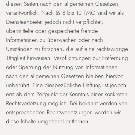
diesen Seiten nach den allgemeinen Gesetzen
verantwortlich. Nach §§ 8 bis 10 TMG sind wir als
Diensteanbieter jedoch nicht verpflichtet,
übermittelte oder gespeicherte fremde
Informationen zu überwachen oder nach
Umständen zu forschen, die auf eine rechtswidrige
Tätigkeit hinweisen. Verpflichtungen zur Entfernung
oder Sperrung der Nutzung von Informationen
nach den allgemeinen Gesetzen bleiben hiervon
unberührt. Eine diesbezügliche Haftung ist jedoch
erst ab dem Zeitpunkt der Kenntnis einer konkreten
Rechtsverletzung möglich. Bei bekannt werden von
entsprechenden Rechtsverletzungen werden wir
diese Inhalte umgehend entfernen.