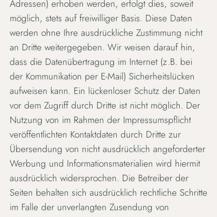
Adressen) erhoben werden, erfolgt dies, soweit
möglich, stets auf freiwilliger Basis. Diese Daten
werden ohne Ihre ausdrückliche Zustimmung nicht
an Dritte weitergegeben. Wir weisen darauf hin,
dass die Datenübertragung im Internet (z.B. bei
der Kommunikation per E-Mail) Sicherheitslücken
aufweisen kann. Ein lückenloser Schutz der Daten
vor dem Zugriff durch Dritte ist nicht möglich. Der
Nutzung von im Rahmen der Impressumspflicht
veröffentlichten Kontaktdaten durch Dritte zur
Übersendung von nicht ausdrücklich angeforderter
Werbung und Informationsmaterialien wird hiermit
ausdrücklich widersprochen. Die Betreiber der
Seiten behalten sich ausdrücklich rechtliche Schritte
im Falle der unverlangten Zusendung von