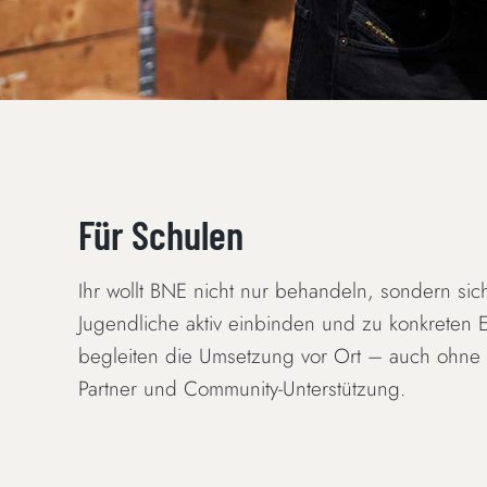
Für Schulen
Ihr wollt BNE nicht nur behandeln, sondern sic
Jugendliche aktiv einbinden und zu konkreten 
begleiten die Umsetzung vor Ort – auch ohne V
Partner und Community-Unterstützung.