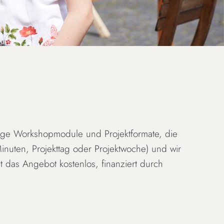
rtige Workshopmodule und Projektformate, die
inuten, Projekttag oder Projektwoche) und wir
 das Angebot kostenlos, finanziert durch