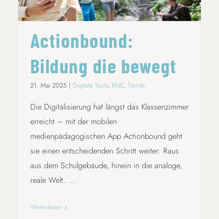
Actionbound:
Bildung die bewegt
21. Mai 2025
|
Digitale Tools
,
BNE
,
Trends
Die Digitalisierung hat längst das Klassenzimmer
erreicht – mit der mobilen
medienpädagogischen App Actionbound geht
sie einen entscheidenden Schritt weiter: Raus
aus dem Schulgebäude, hinein in die analoge,
reale Welt. ...
Weiterlesen