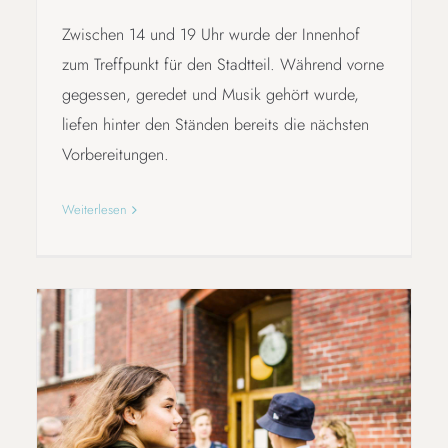
Zwischen 14 und 19 Uhr wurde der Innenhof
zum Treffpunkt für den Stadtteil. Während vorne
gegessen, geredet und Musik gehört wurde,
liefen hinter den Ständen bereits die nächsten
Vorbereitungen.
Weiterlesen
BNE MIT DER BLE