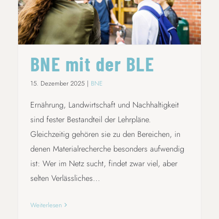
BNE mit der BLE
15. Dezember 2025
|
BNE
Ernährung, Landwirtschaft und Nachhaltigkeit
sind fester Bestandteil der Lehrpläne.
Gleichzeitig gehören sie zu den Bereichen, in
denen Materialrecherche besonders aufwendig
ist: Wer im Netz sucht, findet zwar viel, aber
selten Verlässliches...
Weiterlesen