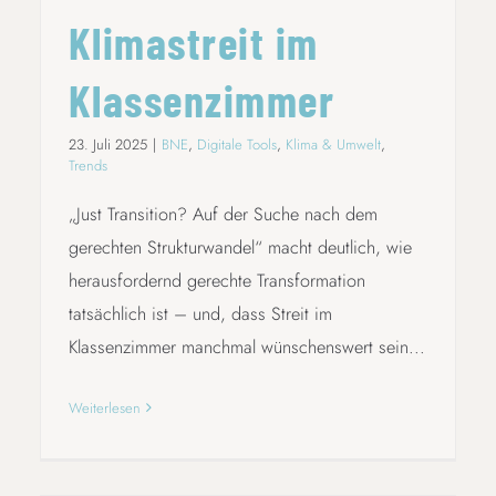
Klimastreit im
Klassenzimmer
23. Juli 2025
|
BNE
,
Digitale Tools
,
Klima & Umwelt
,
Trends
„Just Transition? Auf der Suche nach dem
gerechten Strukturwandel“ macht deutlich, wie
herausfordernd gerechte Transformation
tatsächlich ist – und, dass Streit im
Klassenzimmer manchmal wünschenswert sein...
Weiterlesen