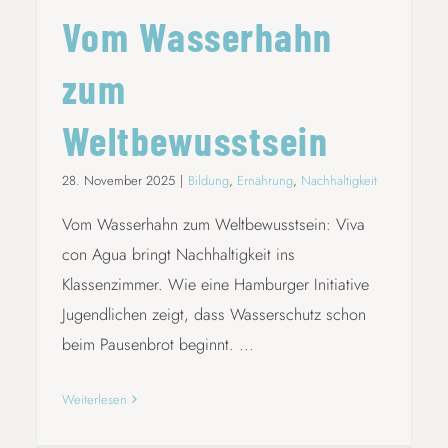
Vom Wasserhahn
zum
Weltbewusstsein
28. November 2025
|
Bildung
,
Ernährung
,
Nachhaltigkeit
Vom Wasserhahn zum Weltbewusstsein: Viva
con Agua bringt Nachhaltigkeit ins
Klassenzimmer. Wie eine Hamburger Initiative
Jugendlichen zeigt, dass Wasserschutz schon
beim Pausenbrot beginnt. ...
Weiterlesen