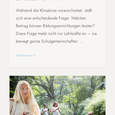
Während die Klimakrise voranschreitet, stellt
sich eine entscheidende Frage: Welchen
Beitrag können Bildungseinrichtungen leisten?
Diese Frage treibt nicht nur Lehrkräfte an – sie
bewegt ganze Schulgemeinschaften. …
Weiterlesen
ACTIONBOUND: BILDUNG DIE BEWEGT