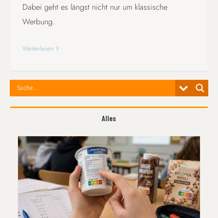
Dabei geht es längst nicht nur um klassische
Werbung.
Weiterlesen
Alles
ZWISCHEN NUTRI-SCORE UND
WERBEVERSPRECHEN