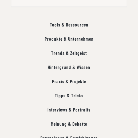
Tools & Ressourcen
Produkte & Unternehmen
Trends & Zeitgeist
Hintergrund & Wissen
Praxis & Projekte
Tipps & Tricks
Interviews & Portraits
Meinung & Debatte