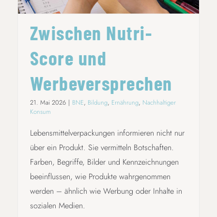
Zwischen Nutri-
Score und
Werbeversprechen
21. Mai 2026
|
BNE
,
Bildung
,
Ernährung
,
Nachhaltiger
Konsum
Lebensmittelverpackungen informieren nicht nur
über ein Produkt. Sie vermitteln Botschaften.
Farben, Begriffe, Bilder und Kennzeichnungen
beeinflussen, wie Produkte wahrgenommen
werden – ähnlich wie Werbung oder Inhalte in
sozialen Medien.