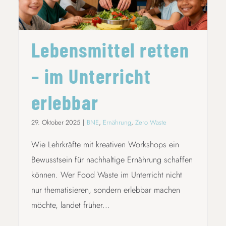
Lebensmittel retten
– im Unterricht
erlebbar
29. Oktober 2025
|
BNE
,
Ernährung
,
Zero Waste
Wie Lehrkräfte mit kreativen Workshops ein
Bewusstsein für nachhaltige Ernährung schaffen
können. Wer Food Waste im Unterricht nicht
nur thematisieren, sondern erlebbar machen
möchte, landet früher...