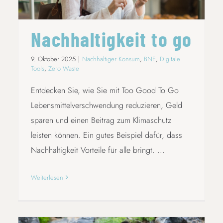
Nachhaltigkeit to go
9. Oktober 2025
|
Nachhaltiger Konsum
,
BNE
,
Digitale
Tools
,
Zero Waste
Entdecken Sie, wie Sie mit Too Good To Go
Lebensmittelverschwendung reduzieren, Geld
sparen und einen Beitrag zum Klimaschutz
leisten können. Ein gutes Beispiel dafür, dass
Nachhaltigkeit Vorteile für alle bringt. ...
Weiterlesen