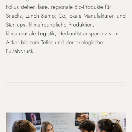
Fokus stehen faire, regionale Bio-Produkte für
Snacks, Lunch &amp; Co, lokale Manufakturen und
Start-ups, klimafreundliche Produktion,
klimaneutrale Logistik, Herkunftstransparenz vom
Acker bis zum Teller und der ökologische
Fußabdruck.