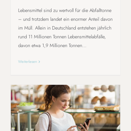
Lebensmittel sind zu wertvoll für die Abfalltonne
– und trotzdem landet ein enormer Anteil davon
im Müll. Allein in Deutschland entstehen jährlich
rund 11 Millionen Tonnen Lebensmittelabfälle,
davon etwa 1,9 Millionen Tonnen...
Weiterlesen
NACHHALTIGKEIT TO GO