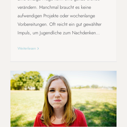
verändern. Manchmal braucht es keine
aufwendigen Projekte oder wochenlange
Vorbereitungen. Oft reicht ein gut gewählter
Impuls, um Jugendliche zum Nachdenken…
Weiterlesen
KLIMASTREIT IM KLASSENZIMMER