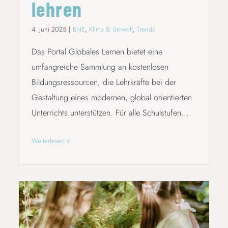
lehren
4. Juni 2025
|
BNE
,
Klima & Umwelt
,
Trends
Das Portal Globales Lernen bietet eine
umfangreiche Sammlung an kostenlosen
Bildungsressourcen, die Lehrkräfte bei der
Gestaltung eines modernen, global orientierten
Unterrichts unterstützen. Für alle Schulstufen...
Weiterlesen