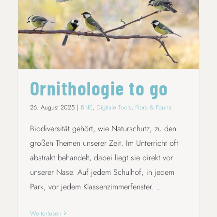
ORNITHOLOGIE TO GO
Ornithologie to go
26. August 2025
|
BNE
,
Digitale Tools
,
Flora & Fauna
Biodiversität gehört, wie Naturschutz, zu den
großen Themen unserer Zeit. Im Unterricht oft
abstrakt behandelt, dabei liegt sie direkt vor
unserer Nase. Auf jedem Schulhof, in jedem
Park, vor jedem Klassenzimmerfenster. …
Weiterlesen