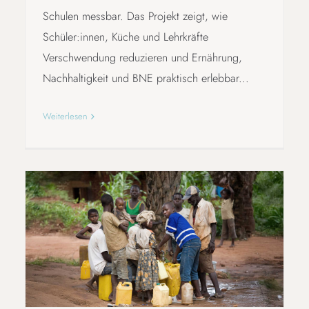
Schulen messbar. Das Projekt zeigt, wie
Schüler:innen, Küche und Lehrkräfte
Verschwendung reduzieren und Ernährung,
Nachhaltigkeit und BNE praktisch erlebbar...
Weiterlesen
VOM WASSERHAHN ZUM
WELTBEWUSSTSEIN