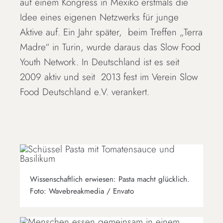
auf einem Kongress in Mexiko erstmals die
Idee eines eigenen Netzwerks für junge
Aktive auf. Ein Jahr später, beim Treffen „Terra
Madre“ in Turin, wurde daraus das Slow Food
Youth Network. In Deutschland ist es seit
2009 aktiv und seit 2013 fest im Verein Slow
Food Deutschland e.V. verankert.
Wissenschaftlich erwiesen: Pasta macht glücklich.
Foto: Wavebreakmedia / Envato