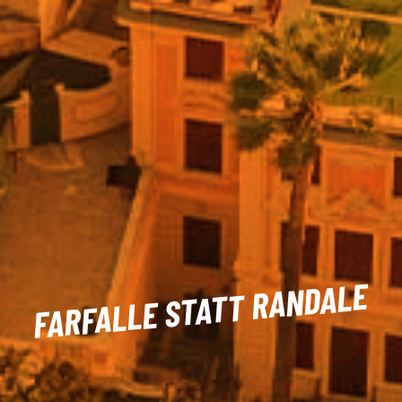
FARFALLE STATT RANDALE