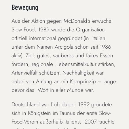
Bewegung
Aus der Aktion gegen McDonald’s erwuchs
Slow Food. 1989 wurde die Organisation
offiziell international gegründet (in Italien
unter dem Namen Arcigola schon seit 1986
aktiv). Ziel: gutes, sauberes und faires Essen
fördern, regionale Lebensmittelkultur stärken,
Artenvielfalt schützen. Nachhaltigkeit war
dabei von Anfang an ein Kernprinzip – lange
bevor das Wort in aller Munde war.
Deutschland war früh dabei: 1992 gründete
sich in Königstein im Taunus der erste Slow-
Food-Verein außerhalb Italiens. 2007 tauchte