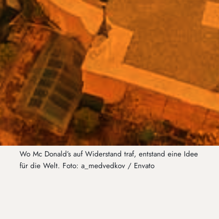
Wo Mc Donald’s auf Widerstand traf, entstand eine Idee
für die Welt. Foto: a_medvedkov / Envato