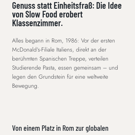
Genuss statt Einheitsfraß: Die Idee
von Slow Food erobert
Klassenzimmer.
Alles begann in Rom, 1986: Vor der ersten
McDonald’s-Filiale Italiens, direkt an der
berühmten Spanischen Treppe, verteilen
Studierende Pasta, essen gemeinsam – und
legen den Grundstein für eine weltweite
Bewegung.
Von einem Platz in Rom zur globalen