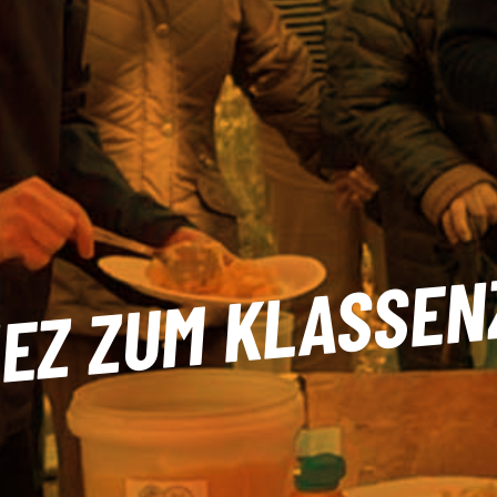
IEZ ZUM KLASSEN