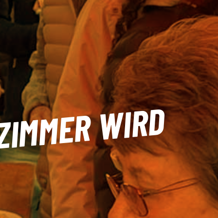
ZIMMER WIRD