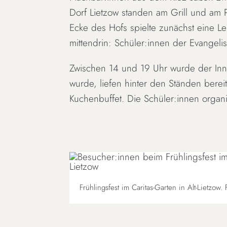
Dorf Lietzow standen am Grill und am 
Ecke des Hofs spielte zunächst eine Le
mittendrin: Schüler:innen der Evangeli
Zwischen 14 und 19 Uhr wurde der Inn
wurde, liefen hinter den Ständen bere
Kuchenbuffet. Die Schüler:innen organ
Frühlingsfest im Caritas-Garten in Alt-Lietzow. 