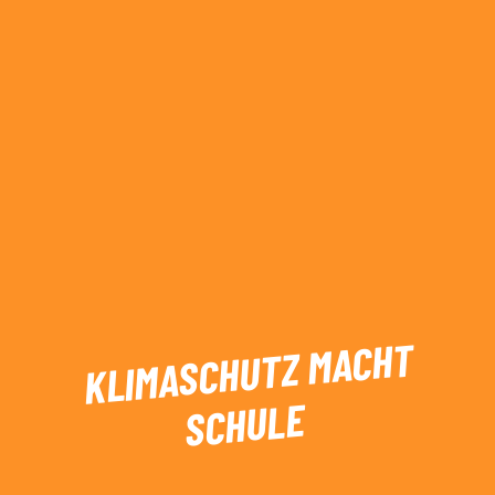
KLIMASCHUTZ MACHT
SCHULE