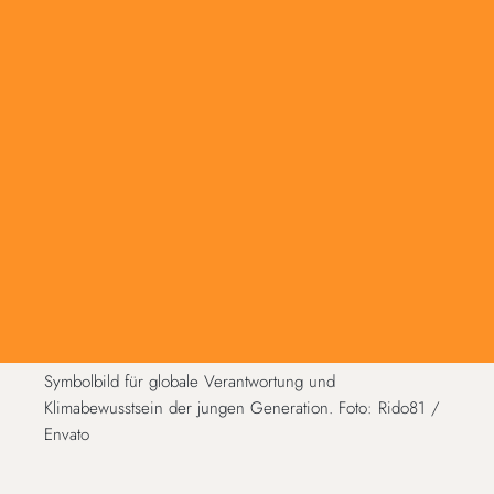
Symbolbild für globale Verantwortung und
Klimabewusstsein der jungen Generation. Foto: Rido81 /
Envato