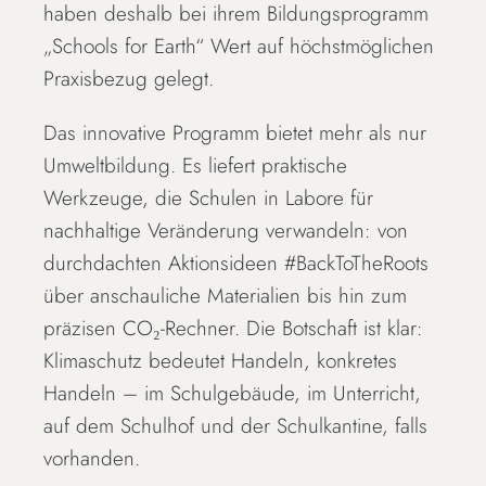
haben deshalb bei ihrem Bildungsprogramm
„Schools for Earth“ Wert auf höchstmöglichen
Praxisbezug gelegt.
Das innovative Programm bietet mehr als nur
Umweltbildung. Es liefert praktische
Werkzeuge, die Schulen in Labore für
nachhaltige Veränderung verwandeln: von
durchdachten Aktionsideen #BackToTheRoots
über anschauliche Materialien bis hin zum
präzisen CO₂-Rechner. Die Botschaft ist klar:
Klimaschutz bedeutet Handeln, konkretes
Handeln – im Schulgebäude, im Unterricht,
auf dem Schulhof und der Schulkantine, falls
vorhanden.