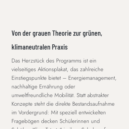
Von der grauen Theorie zur grünen,
klimaneutralen Praxis
Das Herzstück des Programms ist ein
vielseitiges Aktionsplakat, das zahlreiche
Einstiegspunkte bietet – Energiemanagement,
nachhaltige Ernährung oder
umweltfreundliche Mobilität. Statt abstrakter
Konzepte steht die direkte Bestandsaufnahme
im Vordergrund: Mit speziell entwickelten
Fragebögen decken Schülerinnen und