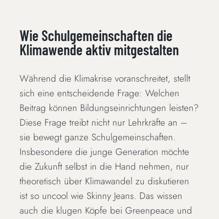
Wie Schulgemeinschaften die
Klimawende aktiv mitgestalten
Während die Klimakrise voranschreitet, stellt
sich eine entscheidende Frage: Welchen
Beitrag können Bildungseinrichtungen leisten?
Diese Frage treibt nicht nur Lehrkräfte an –
sie bewegt ganze Schulgemeinschaften.
Insbesondere die junge Generation möchte
die Zukunft selbst in die Hand nehmen, nur
theoretisch über Klimawandel zu diskutieren
ist so uncool wie Skinny Jeans. Das wissen
auch die klugen Köpfe bei Greenpeace und