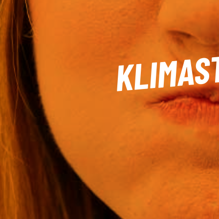
KLIMAS