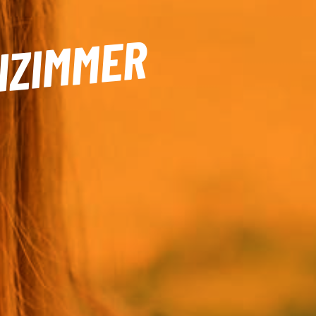
NZIMMER