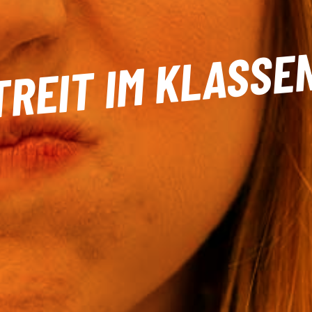
TREIT IM KLASSE