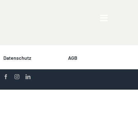
Datenschutz
AGB