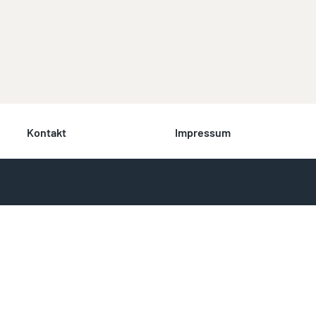
Kontakt
Impressum