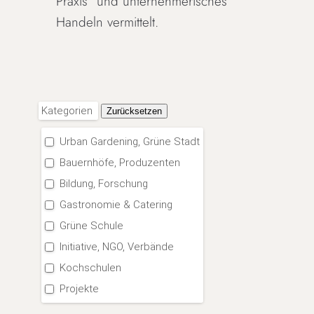
Praxis“ und unternehmerisches
Handeln vermittelt.
Kategorien
Zurücksetzen
Urban Gardening, Grüne Stadt
Bauernhöfe, Produzenten
Bildung, Forschung
Gastronomie & Catering
Grüne Schule
Initiative, NGO, Verbände
Kochschulen
Projekte