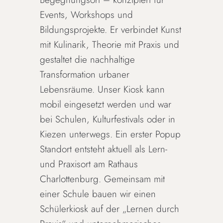
Events, Workshops und
Bildungsprojekte. Er verbindet Kunst
mit Kulinarik, Theorie mit Praxis und
gestaltet die nachhaltige
Transformation urbaner
Lebensräume. Unser Kiosk kann
mobil eingesetzt werden und war
bei Schulen, Kulturfestivals oder in
Kiezen unterwegs. Ein erster Popup
Standort entsteht aktuell als Lern-
und Praxisort am Rathaus
Charlottenburg. Gemeinsam mit
einer Schule bauen wir einen
Schülerkiosk auf der „Lernen durch