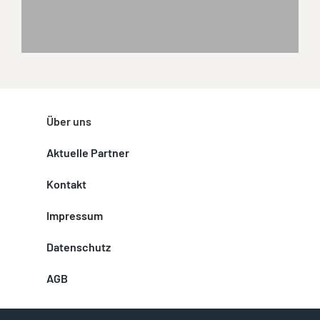
Über uns
Aktuelle Partner
Kontakt
Impressum
Datenschutz
AGB