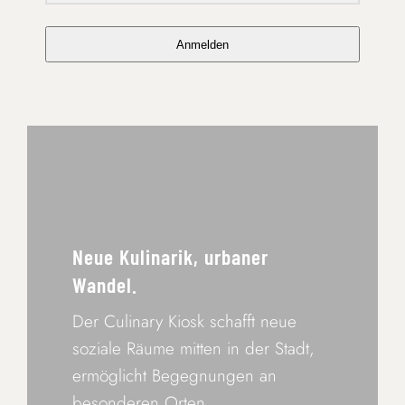
Anmelden
Neue Kulinarik, urbaner
Wandel.
Der Culinary Kiosk schafft neue
soziale Räume mitten in der Stadt,
ermöglicht Begegnungen an
besonderen Orten,