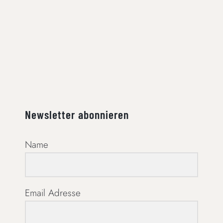
Newsletter abonnieren
Name
Email Adresse