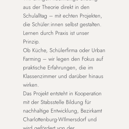
aus der Theorie direkt in den
Schulalltag – mit echten Projekten,
die Schüler:innen selbst gestalten.
Lernen durch Praxis ist unser
Prinzip.
Ob Küche, Schülerfirma oder Urban
Farming – wir legen den Fokus auf
praktische Erfahrungen, die im
Klassenzimmer und darüber hinaus
wirken.
Das Projekt entsteht in Kooperation
mit der Stabsstelle Bildung für
nachhaltige Entwicklung, Bezirkamt
Charlottenburg-WIlmersdorf und
wird gefördert von der