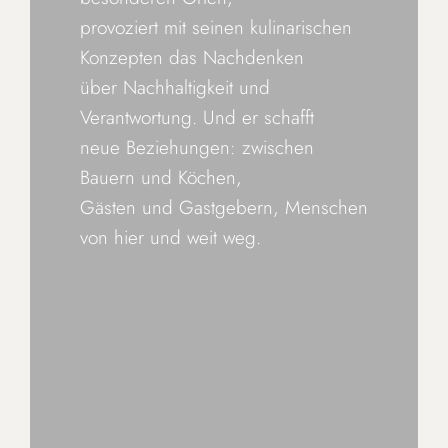
provoziert mit seinen kulinarischen
Konzepten das Nachdenken
über Nachhaltigkeit und
Verantwortung. Und er schafft
neue Beziehungen: zwischen
Bauern und Köchen,
Gästen und Gastgebern, Menschen
von hier und weit weg.