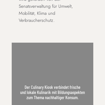
Senatsverwaltung für Umwelt,
Mobilität, Klima und
Verbraucherschutz.
Der Culinary Kiosk
verbindet frische
und lokale Kulinarik
mit Bildungsaspekten
zum Thema
nachhaltiger Konsum.