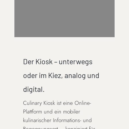
Der Kiosk – unterwegs
oder im Kiez, analog und
digital.
Culinary Kiosk ist eine Online-
Plattform und ein mobiler
kulinarischer Informations- und
Begegnungsort – konzipiert für