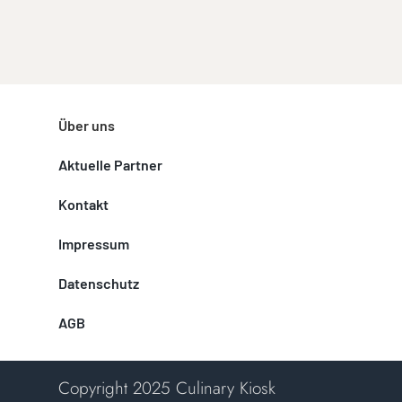
Über uns
Aktuelle Partner
Kontakt
Impressum
Datenschutz
AGB
Copyright 2025 Culinary Kiosk