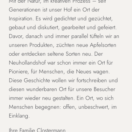
Mit der Natur, im kreativen Prozess – seit
Generationen ist unser Hof ein Ort der
Inspiration. Es wird gedichtet und gezüchtet,
gebaut und diskutiert, gearbeitet und gefeiert.
Davor, danach und immer parallel tüfteln wir an
unseren Produkten, züchten neue Apfelsorten
oder entdecken seltene Sorten neu. Der
Neuhollandshof war schon immer ein Ort für
Pioniere, für Menschen, die Neues wagen.
Diese Geschichte wollen wir fortschreiben und
diesen wunderbaren Ort für unsere Besucher
immer wieder neu gestalten. Ein Ort, wo sich
Menschen begegnen: offen, unbeschwert, im
Einklang.
Ihre Familie Clostermann