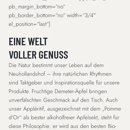
pb_margin_bottom=“no“
pb_border_bottom=“no“ width=“3/4″
el_position=“last“]
EINE WELT
VOLLER GENUSS
Die Natur bestimmt unser Leben auf dem
Neuhollandshof – ihre natürlichen Rhythmen
sind Taktgeber und Inspirationsquelle für unsere
Produkte. Fruchtige Demeter-Äpfel bringen
unverfälschten Geschmack auf den Tisch. Auch
unser Appléritif, ausgezeichnet mit dem „Pomme
d‘Or“ als bester alkoholfreier Apfelsekt, steht für
diese Philosophie: er wird aus den besten Bio-