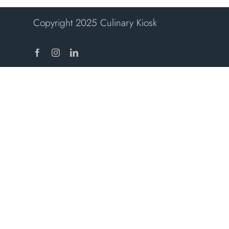
Copyright 2025 Culinary Kiosk