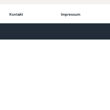
Kontakt
Impressum