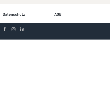
Datenschutz
AGB