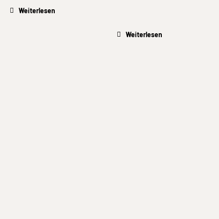
Weiterlesen
Weiterlesen