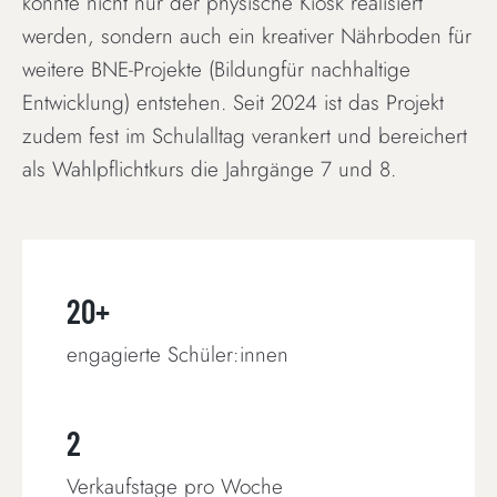
konnte nicht nur der physische Kiosk realisiert
werden, sondern auch ein kreativer Nährboden für
weitere BNE-Projekte (Bildungfür nachhaltige
Entwicklung) entstehen. Seit 2024 ist das Projekt
zudem fest im Schulalltag verankert und bereichert
als Wahlpflichtkurs die Jahrgänge 7 und 8.
20+
engagierte Schüler:innen
2
Verkaufstage pro Woche