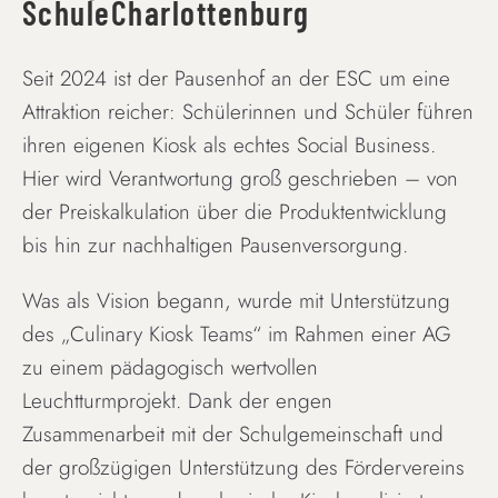
SchuleCharlottenburg
Seit 2024 ist der Pausenhof an der ESC um eine
Attraktion reicher: Schülerinnen und Schüler führen
ihren eigenen Kiosk als echtes Social Business.
Hier wird Verantwortung groß geschrieben – von
der Preiskalkulation über die Produktentwicklung
bis hin zur nachhaltigen Pausenversorgung.
Was als Vision begann, wurde mit Unterstützung
des „Culinary Kiosk Teams“ im Rahmen einer AG
zu einem pädagogisch wertvollen
Leuchtturmprojekt. Dank der engen
Zusammenarbeit mit der Schulgemeinschaft und
der großzügigen Unterstützung des Fördervereins