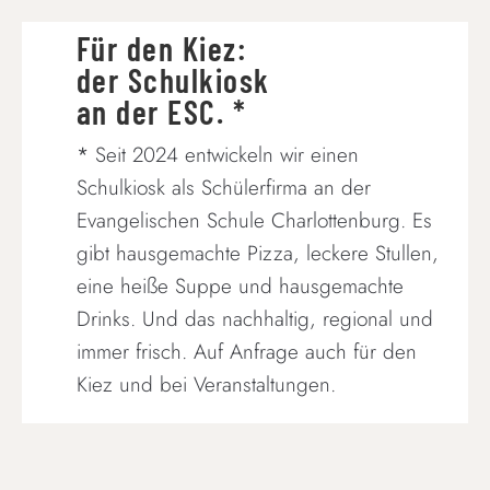
Für den Kiez:
der Schulkiosk
an der ESC. *
*
Seit 2024 entwickeln wir einen
Schulkiosk als Schülerfirma an der
Evangelischen Schule Charlottenburg. Es
gibt hausgemachte Pizza, leckere Stullen,
eine heiße Suppe und hausgemachte
Drinks. Und das nachhaltig, regional und
immer frisch. Auf Anfrage auch für den
Kiez und bei Veranstaltungen.