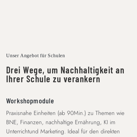
Unser Angebot für Schulen
Drei Wege, um Nachhaltigkeit an
Ihrer Schule zu verankern
Workshopmodule
Praxisnahe Einheiten (ab 90Min.) zu Themen wie
BNE, Finanzen, nachhaltige Ernährung, KI im
Unterrichtund Marketing. Ideal für den direkten