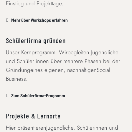
Einstieg und Projekttage.
Mehr über Workshops erfahren
Schülerfirma gründen
Unser Kernprogramm: Wirbegleiten Jugendliche
und Schüler:innen über mehrere Phasen bei der
Gründungeines eigenen, nachhaltigenSocial
Business.
Zum Schülerfirma-Programm
Projekte & Lernorte
Hier präsentierenJugendliche, Schülerinnen und