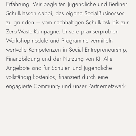
Erfahrung. Wir begleiten Jugendliche und Berliner
Schulklassen dabei, das eigene SocialBusinesses
zu gründen – vom nachhaltigen Schulkiosk bis zur
Zero-Waste-Kampagne. Unsere praxiserprobten
Workshopmodule und Programme vermitteln
wertvolle Kompetenzen in Social Entrepreneurship,
Finanzbildung und der Nutzung von KI. Alle
Angebote sind für Schulen und Jugendliche
vollständig kostenlos, finanziert durch eine
engagierte Community und unser Partnernetzwerk.