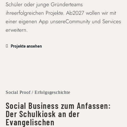
Schüler oder junge Gründerteams
ihreerfolgreichen Projekte. Ab2027 wollen wir mit
einer eigenen App unsereCommunity und Services
erweitern.
Projekte ansehen
Social Proof / Erfolgsgeschichte
Social Business zum Anfassen:
Der Schulkiosk an der
Evangelischen