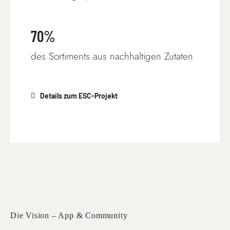
70%
des Sortiments aus nachhaltigen Zutaten
Details zum ESC-Projekt
Die Vision – App & Community