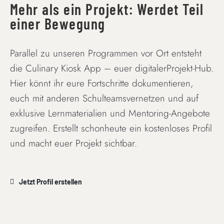
Mehr als ein Projekt: Werdet Teil
einer Bewegung
Parallel zu unseren Programmen vor Ort entsteht
die Culinary Kiosk App – euer digitalerProjekt-Hub.
Hier könnt ihr eure Fortschritte dokumentieren,
euch mit anderen Schulteamsvernetzen und auf
exklusive Lernmaterialien und Mentoring-Angebote
zugreifen. Erstellt schonheute ein kostenloses Profil
und macht euer Projekt sichtbar.
Jetzt Profil erstellen