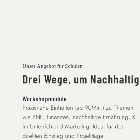
Unser Angebot für Schulen
Drei Wege, um Nachhaltig
Workshopmodule
Praxisnahe Einheiten (ab 90Min.) zu Themen
wie BNE, Finanzen, nachhaltige Ernährung, KI
im Unterrichtund Marketing. Ideal für den
direkten Einstieg und Projekttage.