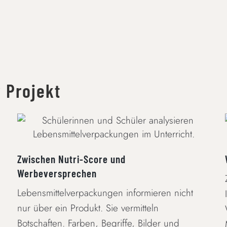
 Projekt
ZWISCHEN NUTRI-SCORE UND
WERBEVERSPRECHEN
Zwischen Nutri-Score und
Werbeversprechen
Lebensmittelverpackungen informieren nicht
nur über ein Produkt. Sie vermitteln
Botschaften. Farben, Begriffe, Bilder und