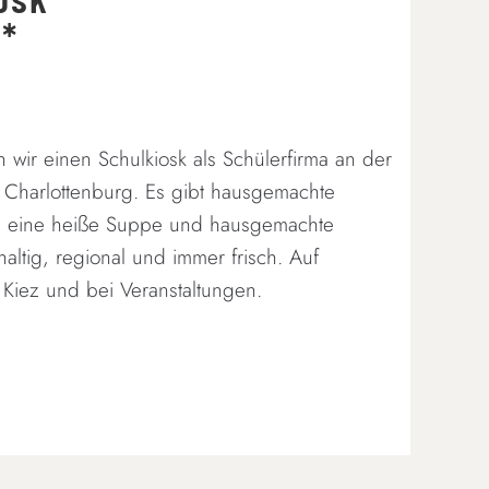
 *
n wir einen Schulkiosk als Schülerfirma an der
 Charlottenburg. Es gibt hausgemachte
en, eine heiße Suppe und hausgemachte
altig, regional und immer frisch. Auf
Kiez und bei Veranstaltungen.