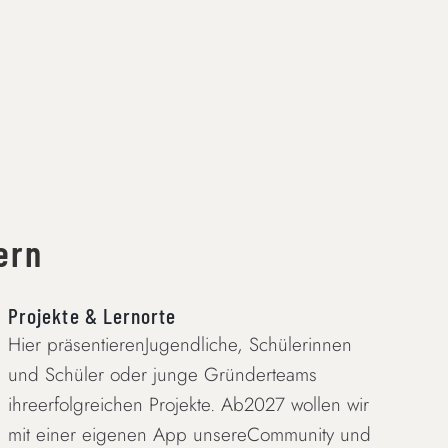
ern
Projekte & Lernorte
Hier präsentierenJugendliche, Schülerinnen
und Schüler oder junge Gründerteams
ihreerfolgreichen Projekte. Ab2027 wollen wir
mit einer eigenen App unsereCommunity und