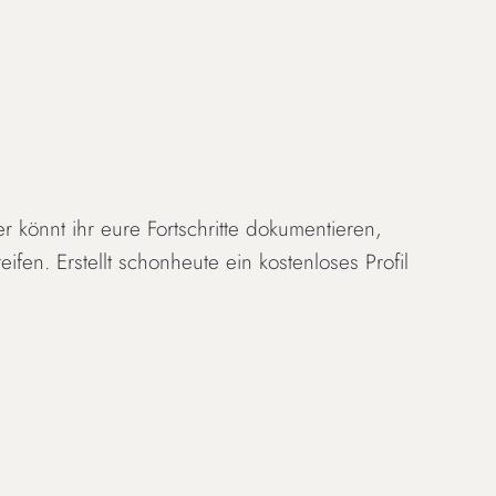
r könnt ihr eure Fortschritte dokumentieren,
en. Erstellt schonheute ein kostenloses Profil