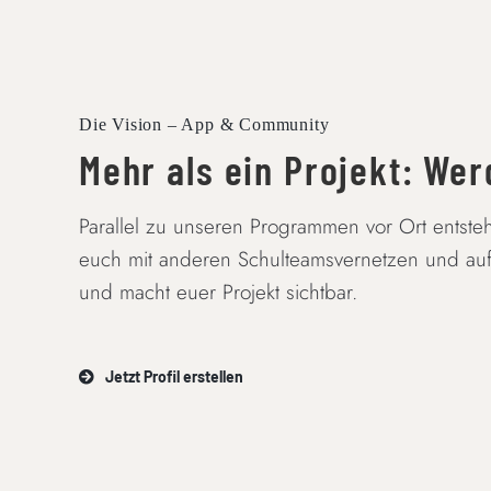
Die Vision – App & Community
Mehr als ein Projekt: We
Parallel zu unseren Programmen vor Ort entsteht
euch mit anderen Schulteamsvernetzen und auf e
und macht euer Projekt sichtbar.
Jetzt Profil erstellen