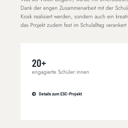
Dank der engen Zusammenarbeit mit der Schulg
Kiosk realisiert werden, sondern auch ein kreat
das Projekt zudem fest im Schulalltag verankert
20+
engagierte Schüler:innen
Details zum ESC-Projekt