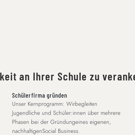
keit an Ihrer Schule zu verank
Schülerfirma gründen
Unser Kernprogramm: Wirbegleiten
Jugendliche und Schüler:innen über mehrere
Phasen bei der Gründungeines eigenen,
nachhaltigenSocial Business.