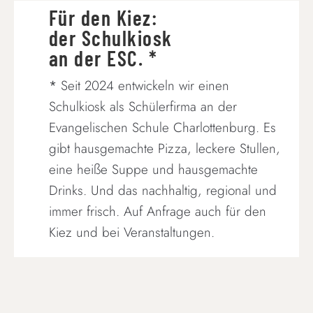
Für den Kiez:
der Schulkiosk
an der ESC. *
*
Seit 2024 entwickeln wir einen
Schulkiosk als Schülerfirma an der
Evangelischen Schule Charlottenburg. Es
gibt hausgemachte Pizza, leckere Stullen,
eine heiße Suppe und hausgemachte
Drinks. Und das nachhaltig, regional und
immer frisch. Auf Anfrage auch für den
Kiez und bei Veranstaltungen.