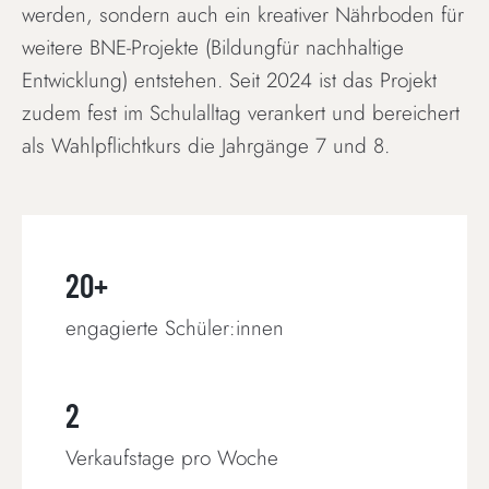
werden, sondern auch ein kreativer Nährboden für
weitere BNE-Projekte (Bildungfür nachhaltige
Entwicklung) entstehen. Seit 2024 ist das Projekt
zudem fest im Schulalltag verankert und bereichert
als Wahlpflichtkurs die Jahrgänge 7 und 8.
20+
engagierte Schüler:innen
2
Verkaufstage pro Woche