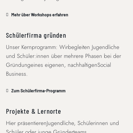
Mehr über Workshops erfahren
Schülerfirma gründen
Unser Kernprogramm: Wirbegleiten Jugendliche
und Schüler:innen über mehrere Phasen bei der
Gründungeines eigenen, nachhaltigenSocial
Business.
Zum Schülerfirma-Programm
Projekte & Lernorte
Hier präsentierenJugendliche, Schülerinnen und
Schüler oder junge Gründerteams