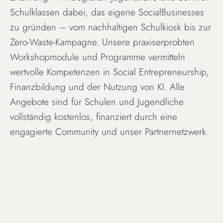
Schulklassen dabei, das eigene SocialBusinesses
zu gründen – vom nachhaltigen Schulkiosk bis zur
Zero-Waste-Kampagne. Unsere praxiserprobten
Workshopmodule und Programme vermitteln
wertvolle Kompetenzen in Social Entrepreneurship,
Finanzbildung und der Nutzung von KI. Alle
Angebote sind für Schulen und Jugendliche
vollständig kostenlos, finanziert durch eine
engagierte Community und unser Partnernetzwerk.