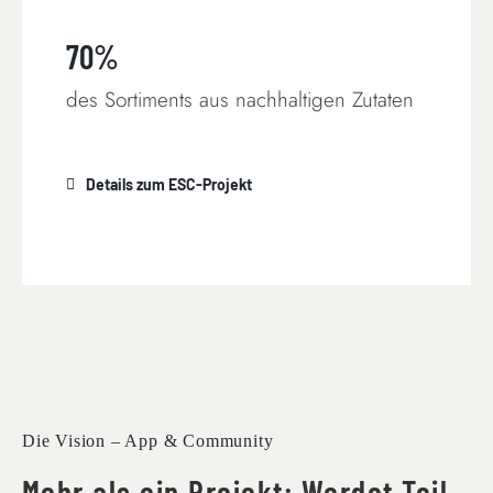
70%
des Sortiments aus nachhaltigen Zutaten
Details zum ESC-Projekt
Die Vision – App & Community
Mehr als ein Projekt: Werdet Teil