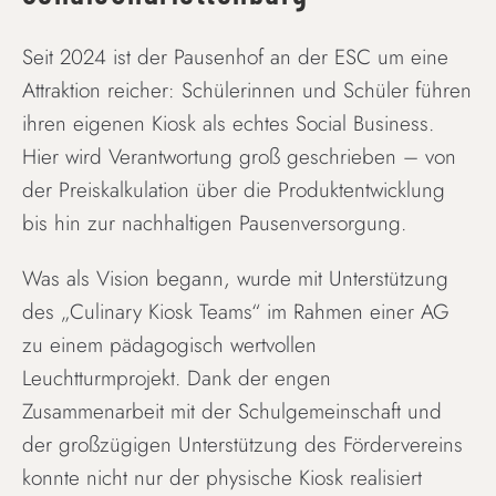
Seit 2024 ist der Pausenhof an der ESC um eine
Attraktion reicher: Schülerinnen und Schüler führen
ihren eigenen Kiosk als echtes Social Business.
Hier wird Verantwortung groß geschrieben – von
der Preiskalkulation über die Produktentwicklung
bis hin zur nachhaltigen Pausenversorgung.
Was als Vision begann, wurde mit Unterstützung
des „Culinary Kiosk Teams“ im Rahmen einer AG
zu einem pädagogisch wertvollen
Leuchtturmprojekt. Dank der engen
Zusammenarbeit mit der Schulgemeinschaft und
der großzügigen Unterstützung des Fördervereins
konnte nicht nur der physische Kiosk realisiert