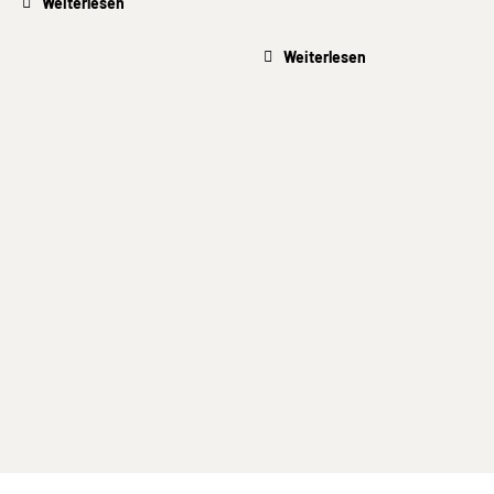
Weiterlesen
Weiterlesen