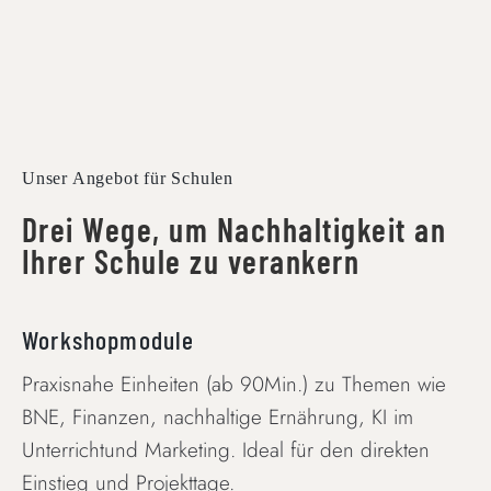
Unser Angebot für Schulen
Drei Wege, um Nachhaltigkeit an
Ihrer Schule zu verankern
Workshopmodule
Praxisnahe Einheiten (ab 90Min.) zu Themen wie
BNE, Finanzen, nachhaltige Ernährung, KI im
Unterrichtund Marketing. Ideal für den direkten
Einstieg und Projekttage.