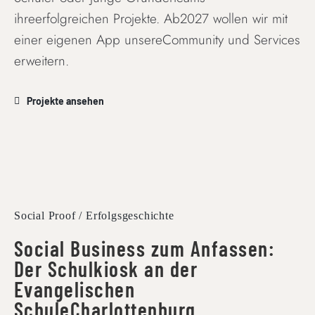
ihreerfolgreichen Projekte. Ab2027 wollen wir mit
einer eigenen App unsereCommunity und Services
erweitern.
Projekte ansehen
Social Proof / Erfolgsgeschichte
Social Business zum Anfassen:
Der Schulkiosk an der
Evangelischen
SchuleCharlottenburg