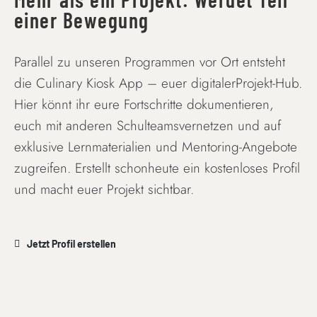
einer Bewegung
Parallel zu unseren Programmen vor Ort entsteht
die Culinary Kiosk App – euer digitalerProjekt-Hub.
Hier könnt ihr eure Fortschritte dokumentieren,
euch mit anderen Schulteamsvernetzen und auf
exklusive Lernmaterialien und Mentoring-Angebote
zugreifen. Erstellt schonheute ein kostenloses Profil
und macht euer Projekt sichtbar.
Jetzt Profil erstellen