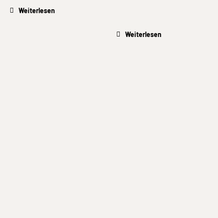
Weiterlesen
Weiterlesen