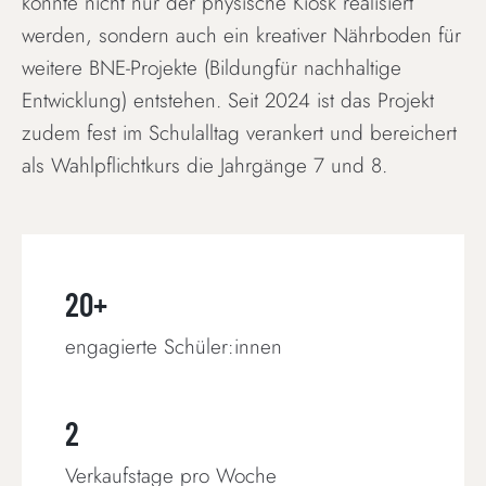
konnte nicht nur der physische Kiosk realisiert
werden, sondern auch ein kreativer Nährboden für
weitere BNE-Projekte (Bildungfür nachhaltige
Entwicklung) entstehen. Seit 2024 ist das Projekt
zudem fest im Schulalltag verankert und bereichert
als Wahlpflichtkurs die Jahrgänge 7 und 8.
20+
engagierte Schüler:innen
2
Verkaufstage pro Woche