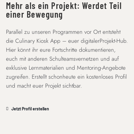
Mehr als ein Projekt: Werdet Teil
einer Bewegung
Parallel zu unseren Programmen vor Ort entsteht
die Culinary Kiosk App – euer digitalerProjekt-Hub.
Hier könnt ihr eure Fortschritte dokumentieren,
euch mit anderen Schulteamsvernetzen und auf
exklusive Lernmaterialien und Mentoring-Angebote
zugreifen. Erstellt schonheute ein kostenloses Profil
und macht euer Projekt sichtbar.
Jetzt Profil erstellen