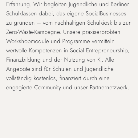
Erfahrung. Wir begleiten Jugendliche und Berliner
Schulklassen dabei, das eigene SocialBusinesses
zu gründen – vom nachhaltigen Schulkiosk bis zur
Zero-Waste-Kampagne. Unsere praxiserprobten
Workshopmodule und Programme vermitteln
wertvolle Kompetenzen in Social Entrepreneurship,
Finanzbildung und der Nutzung von KI. Alle
Angebote sind für Schulen und Jugendliche
vollständig kostenlos, finanziert durch eine
engagierte Community und unser Partnernetzwerk.