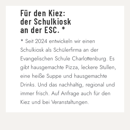
Für den Kiez:
der Schulkiosk
an der ESC. *
*
Seit 2024 entwickeln wir einen
Schulkiosk als Schülerfirma an der
Evangelischen Schule Charlottenburg. Es
gibt hausgemachte Pizza, leckere Stullen,
eine heiße Suppe und hausgemachte
Drinks. Und das nachhaltig, regional und
immer frisch. Auf Anfrage auch für den
Kiez und bei Veranstaltungen.