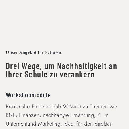
Unser Angebot für Schulen
Drei Wege, um Nachhaltigkeit an
Ihrer Schule zu verankern
Workshopmodule
Praxisnahe Einheiten (ab 90Min.) zu Themen wie
BNE, Finanzen, nachhaltige Ernährung, KI im
Unterrichtund Marketing. Ideal für den direkten