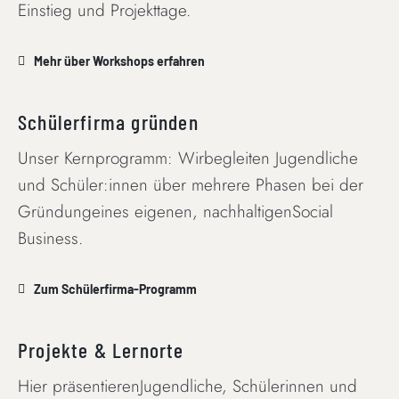
Einstieg und Projekttage.
Mehr über Workshops erfahren
Schülerfirma gründen
Unser Kernprogramm: Wirbegleiten Jugendliche
und Schüler:innen über mehrere Phasen bei der
Gründungeines eigenen, nachhaltigenSocial
Business.
Zum Schülerfirma-Programm
Projekte & Lernorte
Hier präsentierenJugendliche, Schülerinnen und