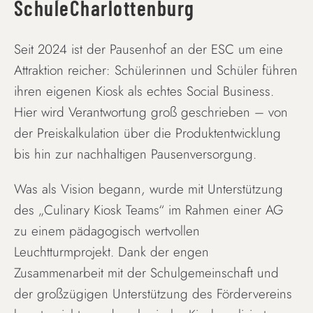
SchuleCharlottenburg
Seit 2024 ist der Pausenhof an der ESC um eine
Attraktion reicher: Schülerinnen und Schüler führen
ihren eigenen Kiosk als echtes Social Business.
Hier wird Verantwortung groß geschrieben – von
der Preiskalkulation über die Produktentwicklung
bis hin zur nachhaltigen Pausenversorgung.
Was als Vision begann, wurde mit Unterstützung
des „Culinary Kiosk Teams“ im Rahmen einer AG
zu einem pädagogisch wertvollen
Leuchtturmprojekt. Dank der engen
Zusammenarbeit mit der Schulgemeinschaft und
der großzügigen Unterstützung des Fördervereins