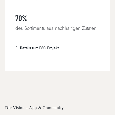
70%
des Sortiments aus nachhaltigen Zutaten
Details zum ESC-Projekt
Die Vision – App & Community