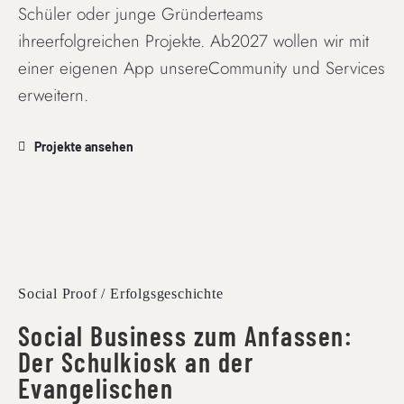
Schüler oder junge Gründerteams
ihreerfolgreichen Projekte. Ab2027 wollen wir mit
einer eigenen App unsereCommunity und Services
erweitern.
Projekte ansehen
Social Proof / Erfolgsgeschichte
Social Business zum Anfassen:
Der Schulkiosk an der
Evangelischen