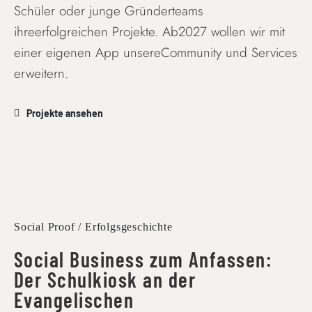
Schüler oder junge Gründerteams
ihreerfolgreichen Projekte. Ab2027 wollen wir mit
einer eigenen App unsereCommunity und Services
erweitern.
Projekte ansehen
Social Proof / Erfolgsgeschichte
Social Business zum Anfassen:
Der Schulkiosk an der
Evangelischen