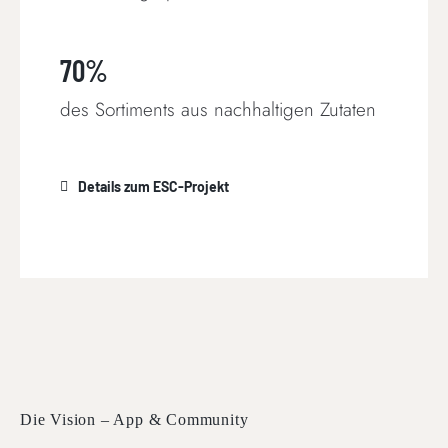
70%
des Sortiments aus nachhaltigen Zutaten
Details zum ESC-Projekt
Die Vision – App & Community