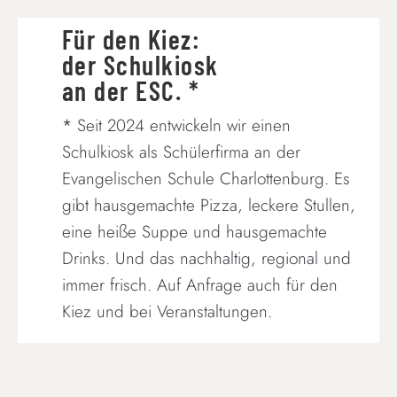
Für den Kiez:
der Schulkiosk
an der ESC. *
*
Seit 2024 entwickeln wir einen
Schulkiosk als Schülerfirma an der
Evangelischen Schule Charlottenburg. Es
gibt hausgemachte Pizza, leckere Stullen,
eine heiße Suppe und hausgemachte
Drinks. Und das nachhaltig, regional und
immer frisch. Auf Anfrage auch für den
Kiez und bei Veranstaltungen.