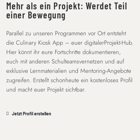
Mehr als ein Projekt: Werdet Teil
einer Bewegung
Parallel zu unseren Programmen vor Ort entsteht
die Culinary Kiosk App – euer digitalerProjekt-Hub.
Hier könnt ihr eure Fortschritte dokumentieren,
euch mit anderen Schulteamsvernetzen und auf
exklusive Lernmaterialien und Mentoring-Angebote
zugreifen. Erstellt schonheute ein kostenloses Profil
und macht euer Projekt sichtbar.
Jetzt Profil erstellen