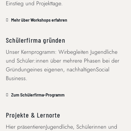
Einstieg und Projekttage.
Mehr über Workshops erfahren
Schülerfirma gründen
Unser Kernprogramm: Wirbegleiten Jugendliche
und Schüler:innen über mehrere Phasen bei der
Gründungeines eigenen, nachhaltigenSocial
Business.
Zum Schülerfirma-Programm
Projekte & Lernorte
Hier präsentierenJugendliche, Schülerinnen und