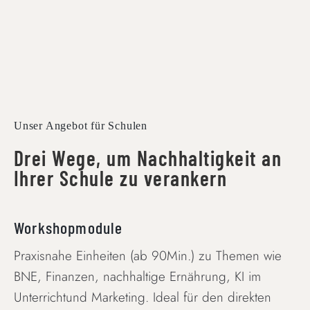
Unser Angebot für Schulen
Drei Wege, um Nachhaltigkeit an
Ihrer Schule zu verankern
Workshopmodule
Praxisnahe Einheiten (ab 90Min.) zu Themen wie
BNE, Finanzen, nachhaltige Ernährung, KI im
Unterrichtund Marketing. Ideal für den direkten