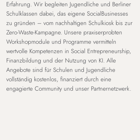
Erfahrung. Wir begleiten Jugendliche und Berliner
Schulklassen dabei, das eigene SocialBusinesses
zu gründen – vom nachhaltigen Schulkiosk bis zur
Zero-Waste-Kampagne. Unsere praxiserprobten
Workshopmodule und Programme vermitteln
wertvolle Kompetenzen in Social Entrepreneurship,
Finanzbildung und der Nutzung von KI. Alle
Angebote sind für Schulen und Jugendliche
vollständig kostenlos, finanziert durch eine
engagierte Community und unser Partnernetzwerk.