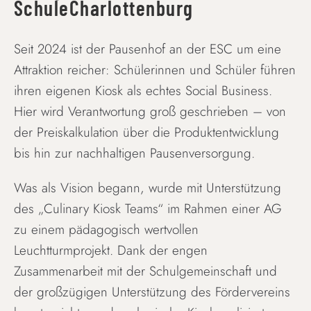
SchuleCharlottenburg
Seit 2024 ist der Pausenhof an der ESC um eine
Attraktion reicher: Schülerinnen und Schüler führen
ihren eigenen Kiosk als echtes Social Business.
Hier wird Verantwortung groß geschrieben – von
der Preiskalkulation über die Produktentwicklung
bis hin zur nachhaltigen Pausenversorgung.
Was als Vision begann, wurde mit Unterstützung
des „Culinary Kiosk Teams“ im Rahmen einer AG
zu einem pädagogisch wertvollen
Leuchtturmprojekt. Dank der engen
Zusammenarbeit mit der Schulgemeinschaft und
der großzügigen Unterstützung des Fördervereins