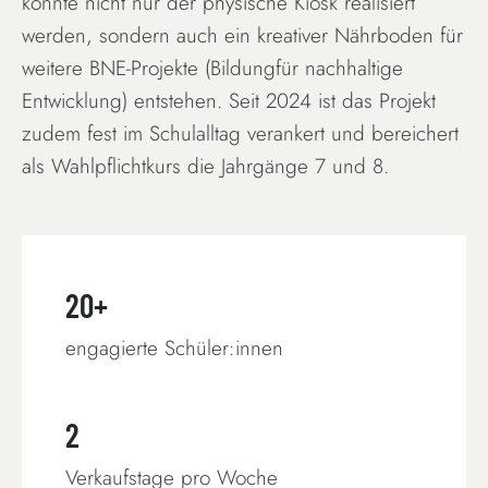
konnte nicht nur der physische Kiosk realisiert
werden, sondern auch ein kreativer Nährboden für
weitere BNE-Projekte (Bildungfür nachhaltige
Entwicklung) entstehen. Seit 2024 ist das Projekt
zudem fest im Schulalltag verankert und bereichert
als Wahlpflichtkurs die Jahrgänge 7 und 8.
20+
engagierte Schüler:innen
2
Verkaufstage pro Woche