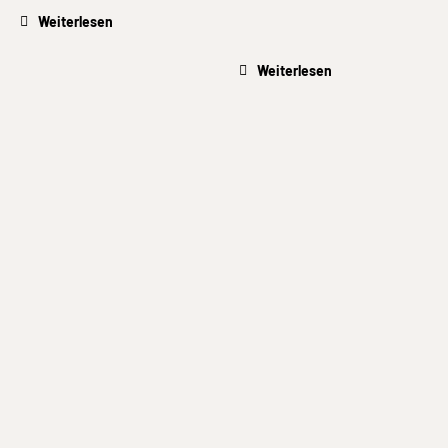
Weiterlesen
Weiterlesen