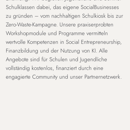
Schulklassen dabei, das eigene SocialBusinesses
zu gründen – vom nachhaltigen Schulkiosk bis zur
Zero-Waste-Kampagne. Unsere praxiserprobten
Workshopmodule und Programme vermitteln
wertvolle Kompetenzen in Social Entrepreneurship,
Finanzbildung und der Nutzung von KI. Alle
Angebote sind für Schulen und Jugendliche
vollständig kostenlos, finanziert durch eine
engagierte Community und unser Partnernetzwerk.