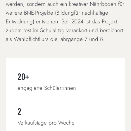
werden, sondern auch ein kreativer Nährboden für
weitere BNE-Projekte (Bildungfür nachhaltige
Entwicklung) entstehen. Seit 2024 ist das Projekt
zudem fest im Schulalltag verankert und bereichert
als Wahlpflichtkurs die Jahrgänge 7 und 8.
20+
engagierte Schüler:innen
2
Verkaufstage pro Woche