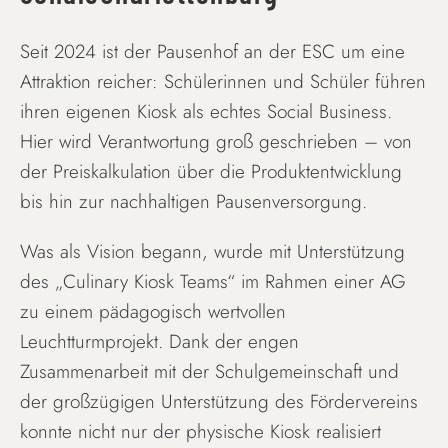
Seit 2024 ist der Pausenhof an der ESC um eine
Attraktion reicher: Schülerinnen und Schüler führen
ihren eigenen Kiosk als echtes Social Business.
Hier wird Verantwortung groß geschrieben – von
der Preiskalkulation über die Produktentwicklung
bis hin zur nachhaltigen Pausenversorgung.
Was als Vision begann, wurde mit Unterstützung
des „Culinary Kiosk Teams“ im Rahmen einer AG
zu einem pädagogisch wertvollen
Leuchtturmprojekt. Dank der engen
Zusammenarbeit mit der Schulgemeinschaft und
der großzügigen Unterstützung des Fördervereins
konnte nicht nur der physische Kiosk realisiert