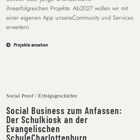
ihreerfolgreichen Projekte. Ab2027 wollen wir mit
einer eigenen App unsereCommunity und Services
erweitern.
Projekte ansehen
Social Proof / Erfolgsgeschichte
Social Business zum Anfassen:
Der Schulkiosk an der
Evangelischen
SchuleCharlottenburg