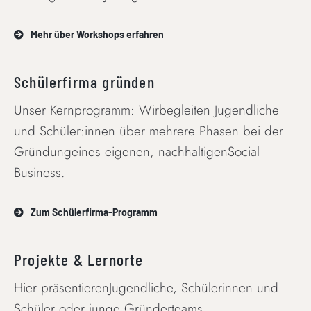
Mehr über Workshops erfahren
Schülerfirma gründen
Unser Kernprogramm: Wirbegleiten Jugendliche
und Schüler:innen über mehrere Phasen bei der
Gründungeines eigenen, nachhaltigenSocial
Business.
Zum Schülerfirma-Programm
Projekte & Lernorte
Hier präsentierenJugendliche, Schülerinnen und
Schüler oder junge Gründerteams