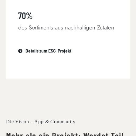
70%
des Sortiments aus nachhaltigen Zutaten
Details zum ESC-Projekt
Die Vision – App & Community
Mehr als ein Projekt: Werdet Teil