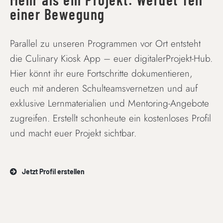
einer Bewegung
Parallel zu unseren Programmen vor Ort entsteht
die Culinary Kiosk App – euer digitalerProjekt-Hub.
Hier könnt ihr eure Fortschritte dokumentieren,
euch mit anderen Schulteamsvernetzen und auf
exklusive Lernmaterialien und Mentoring-Angebote
zugreifen. Erstellt schonheute ein kostenloses Profil
und macht euer Projekt sichtbar.
Jetzt Profil erstellen