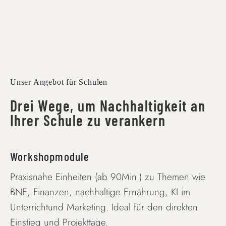
Unser Angebot für Schulen
Drei Wege, um Nachhaltigkeit an
Ihrer Schule zu verankern
Workshopmodule
Praxisnahe Einheiten (ab 90Min.) zu Themen wie
BNE, Finanzen, nachhaltige Ernährung, KI im
Unterrichtund Marketing. Ideal für den direkten
Einstieg und Projekttage.