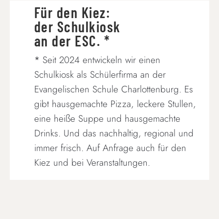
Für den Kiez:
der Schulkiosk
an der ESC. *
*
Seit 2024 entwickeln wir einen
Schulkiosk als Schülerfirma an der
Evangelischen Schule Charlottenburg. Es
gibt hausgemachte Pizza, leckere Stullen,
eine heiße Suppe und hausgemachte
Drinks. Und das nachhaltig, regional und
immer frisch. Auf Anfrage auch für den
Kiez und bei Veranstaltungen.