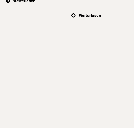
Weiterlesen
Weiterlesen