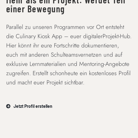
einer Bewegung
Parallel zu unseren Programmen vor Ort entsteht
die Culinary Kiosk App – euer digitalerProjekt-Hub.
Hier könnt ihr eure Fortschritte dokumentieren,
euch mit anderen Schulteamsvernetzen und auf
exklusive Lernmaterialien und Mentoring-Angebote
zugreifen. Erstellt schonheute ein kostenloses Profil
und macht euer Projekt sichtbar.
Jetzt Profil erstellen