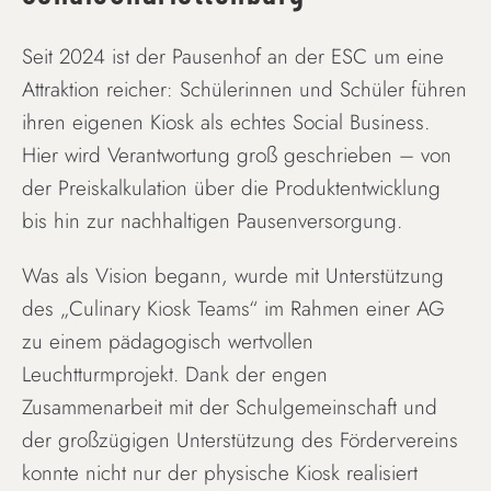
Seit 2024 ist der Pausenhof an der ESC um eine
Attraktion reicher: Schülerinnen und Schüler führen
ihren eigenen Kiosk als echtes Social Business.
Hier wird Verantwortung groß geschrieben – von
der Preiskalkulation über die Produktentwicklung
bis hin zur nachhaltigen Pausenversorgung.
Was als Vision begann, wurde mit Unterstützung
des „Culinary Kiosk Teams“ im Rahmen einer AG
zu einem pädagogisch wertvollen
Leuchtturmprojekt. Dank der engen
Zusammenarbeit mit der Schulgemeinschaft und
der großzügigen Unterstützung des Fördervereins
konnte nicht nur der physische Kiosk realisiert