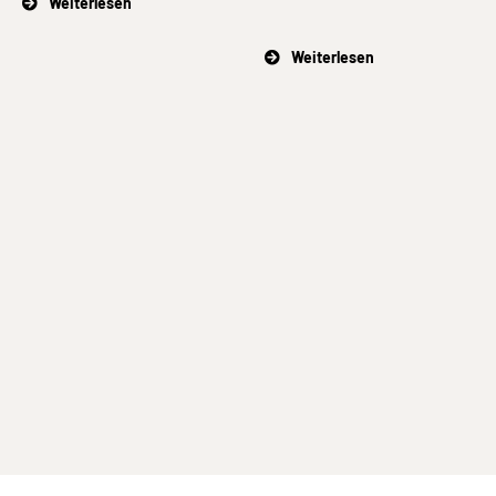
Weiterlesen
Weiterlesen