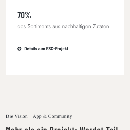
70%
des Sortiments aus nachhaltigen Zutaten
Details zum ESC-Projekt
Die Vision – App & Community
Mehr als ein Projekt: Werdet Teil