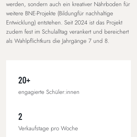
werden, sondern auch ein kreativer Nährboden für
weitere BNE-Projekte (Bildungfür nachhaltige
Entwicklung) entstehen. Seit 2024 ist das Projekt
zudem fest im Schulalltag verankert und bereichert
als Wahlpflichtkurs die Jahrgänge 7 und 8.
20+
engagierte Schüler:innen
2
Verkaufstage pro Woche