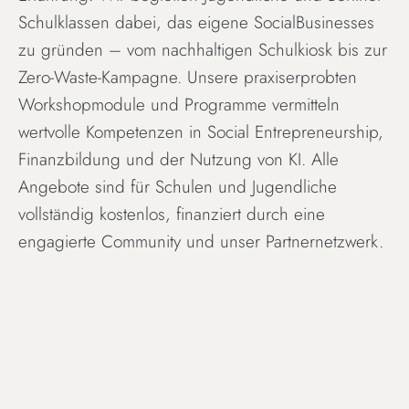
Schulklassen dabei, das eigene SocialBusinesses
zu gründen – vom nachhaltigen Schulkiosk bis zur
Zero-Waste-Kampagne. Unsere praxiserprobten
Workshopmodule und Programme vermitteln
wertvolle Kompetenzen in Social Entrepreneurship,
Finanzbildung und der Nutzung von KI. Alle
Angebote sind für Schulen und Jugendliche
vollständig kostenlos, finanziert durch eine
engagierte Community und unser Partnernetzwerk.