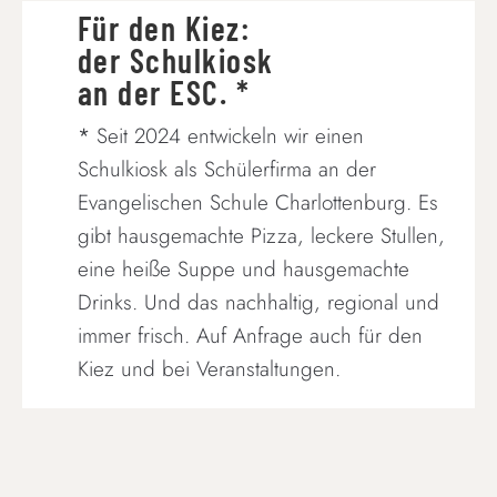
Für den Kiez:
der Schulkiosk
an der ESC. *
*
Seit 2024 entwickeln wir einen
Schulkiosk als Schülerfirma an der
Evangelischen Schule Charlottenburg. Es
gibt hausgemachte Pizza, leckere Stullen,
eine heiße Suppe und hausgemachte
Drinks. Und das nachhaltig, regional und
immer frisch. Auf Anfrage auch für den
Kiez und bei Veranstaltungen.