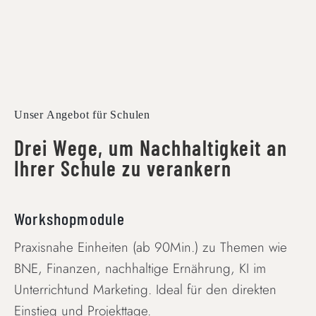
Unser Angebot für Schulen
Drei Wege, um Nachhaltigkeit an
Ihrer Schule zu verankern
Workshopmodule
Praxisnahe Einheiten (ab 90Min.) zu Themen wie
BNE, Finanzen, nachhaltige Ernährung, KI im
Unterrichtund Marketing. Ideal für den direkten
Einstieg und Projekttage.