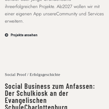
ihreerfolgreichen Projekte. Ab2027 wollen wir mit
einer eigenen App unsereCommunity und Services
erweitern.
Projekte ansehen
Social Proof / Erfolgsgeschichte
Social Business zum Anfassen:
Der Schulkiosk an der
Evangelischen
SchuleCharlottenburg