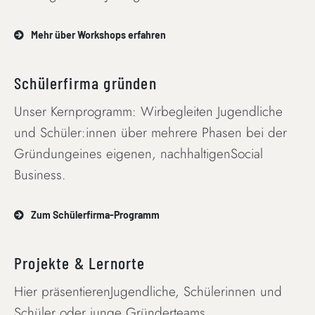
Mehr über Workshops erfahren
Schülerfirma gründen
Unser Kernprogramm: Wirbegleiten Jugendliche
und Schüler:innen über mehrere Phasen bei der
Gründungeines eigenen, nachhaltigenSocial
Business.
Zum Schülerfirma-Programm
Projekte & Lernorte
Hier präsentierenJugendliche, Schülerinnen und
Schüler oder junge Gründerteams