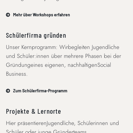
Mehr über Workshops erfahren
Schülerfirma gründen
Unser Kernprogramm: Wirbegleiten Jugendliche
und Schüler:innen über mehrere Phasen bei der
Gründungeines eigenen, nachhaltigenSocial
Business.
Zum Schülerfirma-Programm
Projekte & Lernorte
Hier präsentierenJugendliche, Schülerinnen und
Schüler oder junge Gründerteams