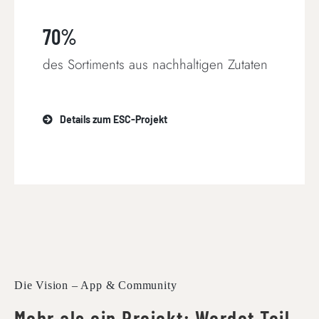
70%
des Sortiments aus nachhaltigen Zutaten
Details zum ESC-Projekt
Die Vision – App & Community
Mehr als ein Projekt: Werdet Teil