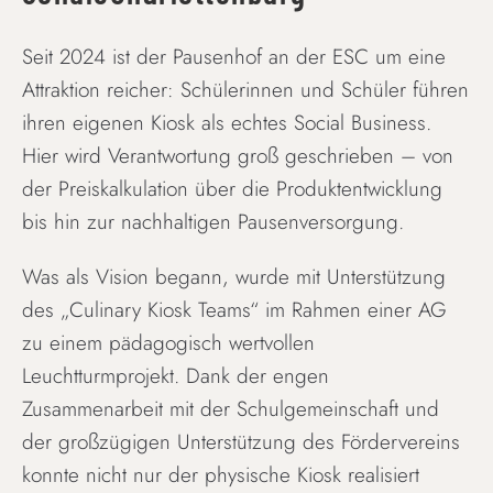
Seit 2024 ist der Pausenhof an der ESC um eine
Attraktion reicher: Schülerinnen und Schüler führen
ihren eigenen Kiosk als echtes Social Business.
Hier wird Verantwortung groß geschrieben – von
der Preiskalkulation über die Produktentwicklung
bis hin zur nachhaltigen Pausenversorgung.
Was als Vision begann, wurde mit Unterstützung
des „Culinary Kiosk Teams“ im Rahmen einer AG
zu einem pädagogisch wertvollen
Leuchtturmprojekt. Dank der engen
Zusammenarbeit mit der Schulgemeinschaft und
der großzügigen Unterstützung des Fördervereins
konnte nicht nur der physische Kiosk realisiert