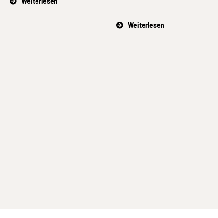
Weiterlesen
Weiterlesen