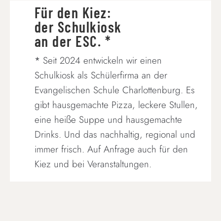
Für den Kiez:
der Schulkiosk
an der ESC. *
*
Seit 2024 entwickeln wir einen
Schulkiosk als Schülerfirma an der
Evangelischen Schule Charlottenburg. Es
gibt hausgemachte Pizza, leckere Stullen,
eine heiße Suppe und hausgemachte
Drinks. Und das nachhaltig, regional und
immer frisch. Auf Anfrage auch für den
Kiez und bei Veranstaltungen.