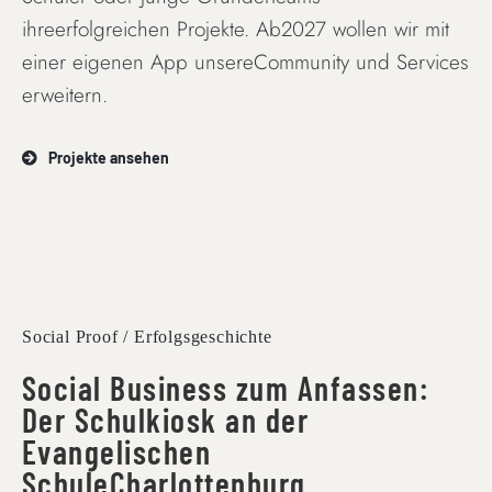
ihreerfolgreichen Projekte. Ab2027 wollen wir mit
einer eigenen App unsereCommunity und Services
erweitern.
Projekte ansehen
Social Proof / Erfolgsgeschichte
Social Business zum Anfassen:
Der Schulkiosk an der
Evangelischen
SchuleCharlottenburg