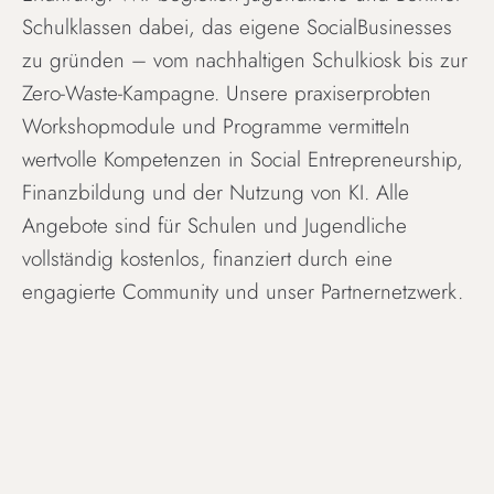
Schulklassen dabei, das eigene SocialBusinesses
zu gründen – vom nachhaltigen Schulkiosk bis zur
Zero-Waste-Kampagne. Unsere praxiserprobten
Workshopmodule und Programme vermitteln
wertvolle Kompetenzen in Social Entrepreneurship,
Finanzbildung und der Nutzung von KI. Alle
Angebote sind für Schulen und Jugendliche
vollständig kostenlos, finanziert durch eine
engagierte Community und unser Partnernetzwerk.