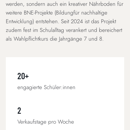
werden, sondern auch ein kreativer Nährboden für
weitere BNE-Projekte (Bildungfür nachhaltige
Entwicklung) entstehen. Seit 2024 ist das Projekt
zudem fest im Schulalltag verankert und bereichert
als Wahlpflichtkurs die Jahrgänge 7 und 8.
20+
engagierte Schüler:innen
2
Verkaufstage pro Woche