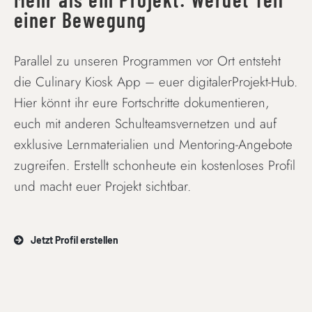
einer Bewegung
Parallel zu unseren Programmen vor Ort entsteht
die Culinary Kiosk App – euer digitalerProjekt-Hub.
Hier könnt ihr eure Fortschritte dokumentieren,
euch mit anderen Schulteamsvernetzen und auf
exklusive Lernmaterialien und Mentoring-Angebote
zugreifen. Erstellt schonheute ein kostenloses Profil
und macht euer Projekt sichtbar.
Jetzt Profil erstellen