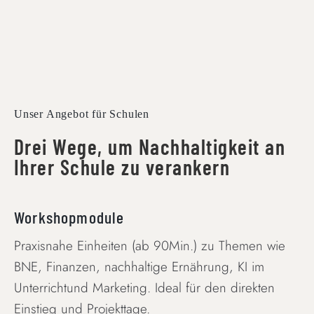
Unser Angebot für Schulen
Drei Wege, um Nachhaltigkeit an
Ihrer Schule zu verankern
Workshopmodule
Praxisnahe Einheiten (ab 90Min.) zu Themen wie
BNE, Finanzen, nachhaltige Ernährung, KI im
Unterrichtund Marketing. Ideal für den direkten
Einstieg und Projekttage.