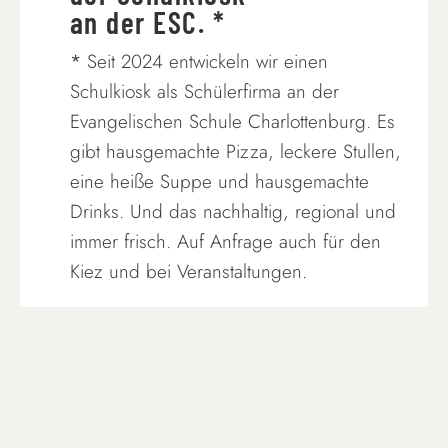
an der ESC. *
*
Seit 2024 entwickeln wir einen
Schulkiosk als Schülerfirma an der
Evangelischen Schule Charlottenburg. Es
gibt hausgemachte Pizza, leckere Stullen,
eine heiße Suppe und hausgemachte
Drinks. Und das nachhaltig, regional und
immer frisch. Auf Anfrage auch für den
Kiez und bei Veranstaltungen.