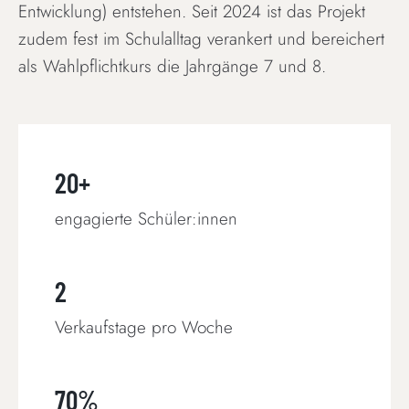
Entwicklung) entstehen. Seit 2024 ist das Projekt
zudem fest im Schulalltag verankert und bereichert
als Wahlpflichtkurs die Jahrgänge 7 und 8.
20+
engagierte Schüler:innen
2
Verkaufstage pro Woche
70%