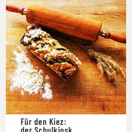
Für den Kiez:
der Schulkiosk