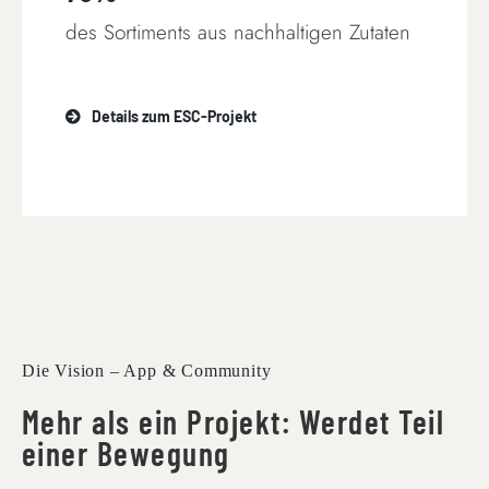
des Sortiments aus nachhaltigen Zutaten
Details zum ESC-Projekt
Die Vision – App & Community
Mehr als ein Projekt: Werdet Teil
einer Bewegung