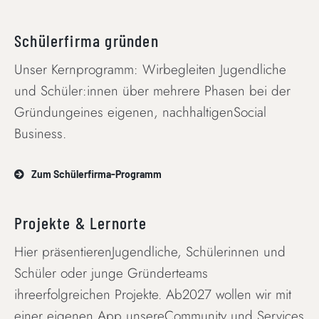
Schülerfirma gründen
Unser Kernprogramm: Wirbegleiten Jugendliche
und Schüler:innen über mehrere Phasen bei der
Gründungeines eigenen, nachhaltigenSocial
Business.
Zum Schülerfirma-Programm
Projekte & Lernorte
Hier präsentierenJugendliche, Schülerinnen und
Schüler oder junge Gründerteams
ihreerfolgreichen Projekte. Ab2027 wollen wir mit
einer eigenen App unsereCommunity und Services