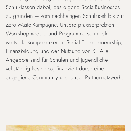
Schulklassen dabei, das eigene SocialBusinesses
zu gründen – vom nachhaltigen Schulkiosk bis zur
Zero-Waste-Kampagne. Unsere praxiserprobten
Workshopmodule und Programme vermitteln
wertvolle Kompetenzen in Social Entrepreneurship,
Finanzbildung und der Nutzung von KI. Alle
Angebote sind für Schulen und Jugendliche
vollständig kostenlos, finanziert durch eine
engagierte Community und unser Partnernetzwerk.