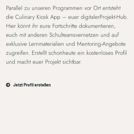
Parallel zu unseren Programmen vor Ort entsteht
die Culinary Kiosk App – euer digitalerProjekt-Hub.
Hier könnt ihr eure Fortschritte dokumentieren,
euch mit anderen Schulteamsvernetzen und auf
exklusive Lernmaterialien und Mentoring-Angebote
zugreifen. Erstellt schonheute ein kostenloses Profil
und macht euer Projekt sichtbar.
Jetzt Profil erstellen