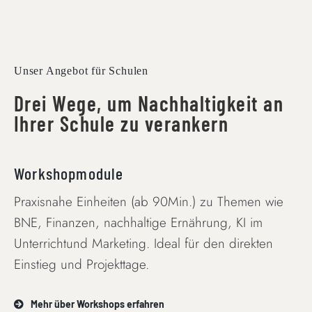
Unser Angebot für Schulen
Drei Wege, um Nachhaltigkeit an
Ihrer Schule zu verankern
Workshopmodule
Praxisnahe Einheiten (ab 90Min.) zu Themen wie
BNE, Finanzen, nachhaltige Ernährung, KI im
Unterrichtund Marketing. Ideal für den direkten
Einstieg und Projekttage.
Mehr über Workshops erfahren