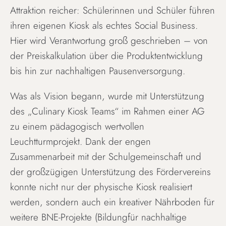
Attraktion reicher: Schülerinnen und Schüler führen
ihren eigenen Kiosk als echtes Social Business.
Hier wird Verantwortung groß geschrieben – von
der Preiskalkulation über die Produktentwicklung
bis hin zur nachhaltigen Pausenversorgung.
Was als Vision begann, wurde mit Unterstützung
des „Culinary Kiosk Teams“ im Rahmen einer AG
zu einem pädagogisch wertvollen
Leuchtturmprojekt. Dank der engen
Zusammenarbeit mit der Schulgemeinschaft und
der großzügigen Unterstützung des Fördervereins
konnte nicht nur der physische Kiosk realisiert
werden, sondern auch ein kreativer Nährboden für
weitere BNE-Projekte (Bildungfür nachhaltige