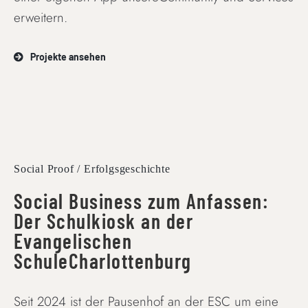
erweitern.
Projekte ansehen
Social Proof / Erfolgsgeschichte
Social Business zum Anfassen:
Der Schulkiosk an der
Evangelischen
SchuleCharlottenburg
Seit 2024 ist der Pausenhof an der ESC um eine